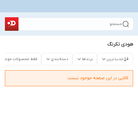
جستجو
هودی تکرنگ
جدیدترین
برندها
دسته‌بندی
فقط محصولات موجود
کالایی در این صفحه موجود نیست