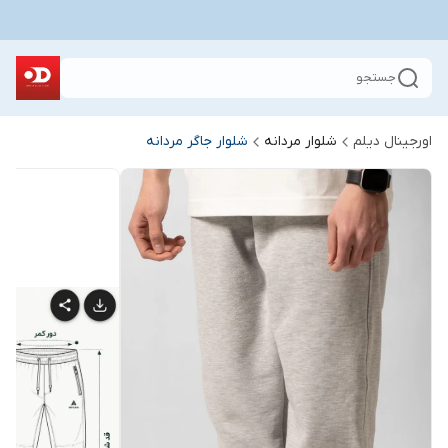
جستجو
اورجینال دیلم
شلوار مردانه
شلوار جاگر مردانه