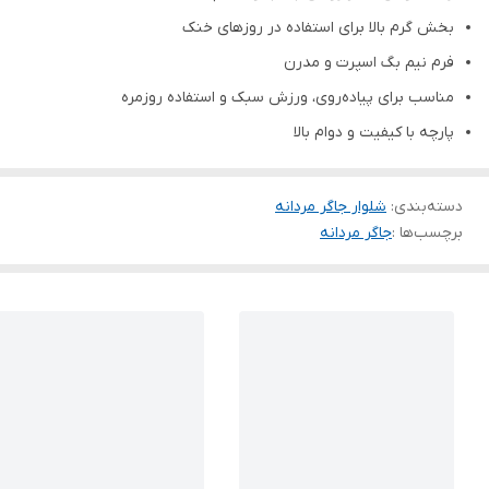
بخش گرم بالا برای استفاده در روزهای خنک
فرم نیم بگ اسپرت و مدرن
مناسب برای پیاده‌روی، ورزش سبک و استفاده روزمره
پارچه با کیفیت و دوام بالا
دسته‌بندی
:
شلوار جاگر مردانه
برچسب‌ها :
جاگر مردانه