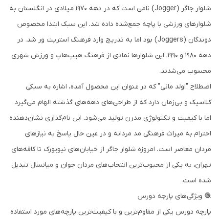
شلوار جاگر (Jogger) نامی است که در دهه 1970 میلادی در انگلستان به
شلوارهای ورزشی با پاچه جمع‌شده داده شد. این سبک ابتدا مخصوص
دوندگان (Joggers) بود اما به تدریج وارد فرهنگ استریت ور شد. در
دهه 1980 و 1990، این شلوارها نمادی از فرهنگ هیپ‌هاپ و ورزش شهری
محسوب می‌شدند.
اصطلاح "اولد مانی" که در عنوان این محصول آمده، اشاره به سبکی
کلاسیک و بی‌زمان دارد که از طراحی‌های دهه‌های گذشته الهام می‌گیرد
اما با کیفیت و تکنولوژی مدرن تولید می‌شود. این نام‌گذاری نشان‌دهنده
احترام به میراث فرهنگی مد مردانه و در عین حال پاسخ به نیازهای
مردان معاصر است. امروزه شلوار جاگر از خیابان‌های نیویورک تا کافه‌های
تهران، به یکی از محبوب‌ترین انتخاب‌های مردان جوان و میانسال تبدیل
شده است.
🧶 ویژگی‌های پارچه دورس
پارچه دورس یکی از مقاوم‌ترین و با کیفیت‌ترین پارچه‌های مورد استفاده