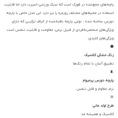
پاچه‌های جمع‌شده در قوزک است که سبک ورزشی-اسپرت دارد اما قابلیت
استفاده در محیط‌های مختلف روزمره را نیز دارد. این مدل خاص با پارچه
دورس ساخته شده - نوعی پارچه بافته‌شده از الیاف ترکیبی که دارای
ویژگی‌های منحصربه‌فردی از قبیل نرمی، مقاومت و قابلیت تنفس است.
ویژگی‌های کلیدی:
⚫
رنگ مشکی کلاسیک
تطبیق آسان با تمام رنگ‌ها
🧵
پارچه دورس پرمیوم
نرم، مقاوم و قابل تنفس
🎯
طرح اولد مانی
کلاسیک و همیشه مد