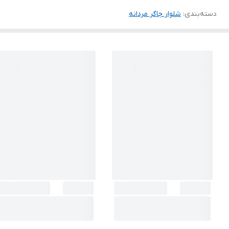
دسته‌بندی
:
شلوار جاگر مردانه