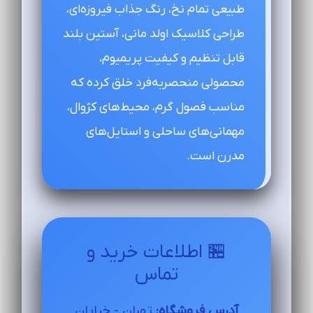
طبیعی تمام نخ، رنگ جذاب فیروزه‌ای،
طراحی کلاسیک اولد مانی، آستین بلند
قابل تنظیم و کیفیت پریمیوم،
محصولی منحصربه‌فرد خلق کرده که
مناسب فصول گرم، محیط‌های کژوال،
مهمانی‌های ساحلی و استایل‌های
مدرن است.
🏪 اطلاعات خرید و
تماس
آدرس فروشگاه:
تهران - خیابان