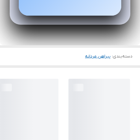
دسته‌بندی
:
پیراهن مردانه