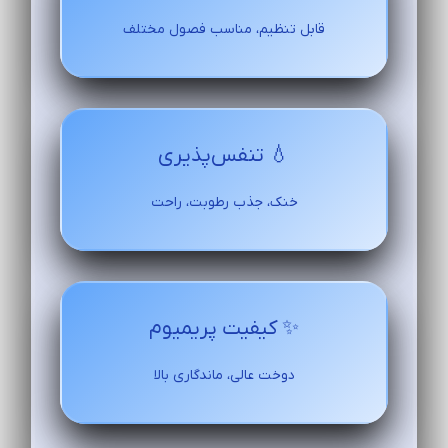
قابل تنظیم، مناسب فصول مختلف
💧 تنفس‌پذیری
خنک، جذب رطوبت، راحت
✨ کیفیت پریمیوم
دوخت عالی، ماندگاری بالا