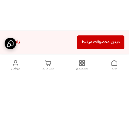
دیدن محصولات مرتبط
ناموجود
خانه
دسته‌بندی
سبد خرید
پروفایل
دسترسی سریع