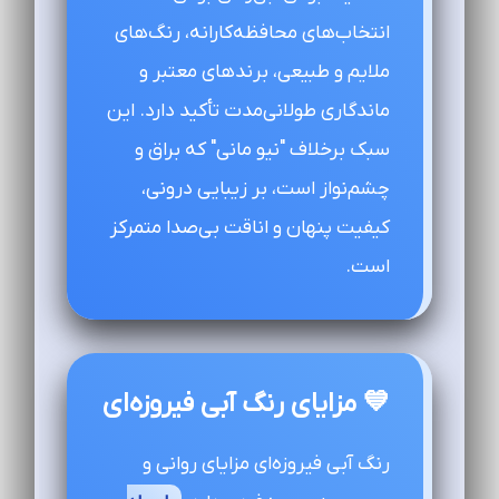
انتخاب‌های محافظه‌کارانه، رنگ‌های
ملایم و طبیعی، برندهای معتبر و
ماندگاری طولانی‌مدت تأکید دارد. این
سبک برخلاف "نیو مانی" که براق و
چشم‌نواز است، بر زیبایی درونی،
کیفیت پنهان و اناقت بی‌صدا متمرکز
است.
💙 مزایای رنگ آبی فیروزه‌ای
رنگ آبی فیروزه‌ای مزایای روانی و