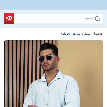
جستجو
اورجینال دیلم
پیراهن مردانه