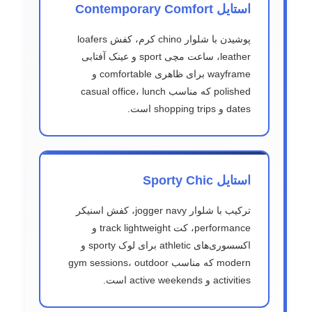
استایل Contemporary Comfort
پوشیدن با شلوار chino کرم، کفش loafers
leather، ساعت مچی sport و عینک آفتابی
wayframe برای ظاهری comfortable و
polished که مناسب casual office، lunch
dates و shopping trips است.
استایل Sporty Chic
ترکیب با شلوار jogger navy، کفش اسنیکر
performance، کت track lightweight و
اکسسوری‌های athletic برای لوک sporty و
modern که مناسب gym sessions، outdoor
activities و active weekends است.