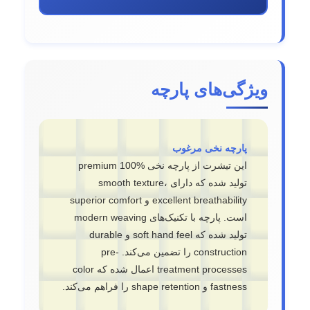
ویژگی‌های پارچه
پارچه نخی مرغوب
این تیشرت از پارچه نخی %100 premium
تولید شده که دارای smooth texture،
excellent breathability و superior comfort
است. پارچه با تکنیک‌های modern weaving
تولید شده که soft hand feel و durable
construction را تضمین می‌کند. pre-
treatment processes اعمال شده که color
fastness و shape retention را فراهم می‌کند.