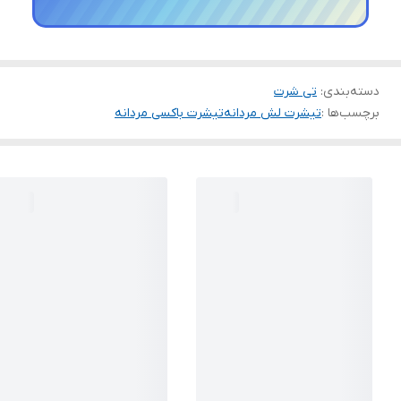
دسته‌بندی
:
تی شرت
برچسب‌ها :
تیشرت لش مردانه
تیشرت باکسی مردانه