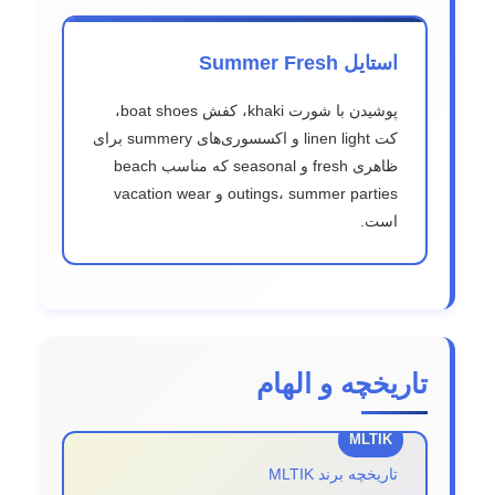
استایل Summer Fresh
پوشیدن با شورت khaki، کفش boat shoes،
کت linen light و اکسسوری‌های summery برای
ظاهری fresh و seasonal که مناسب beach
outings، summer parties و vacation wear
است.
تاریخچه و الهام
تاریخچه برند MLTIK