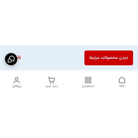
ناموجود
دیدن محصولات مرتبط
خانه
دسته‌بندی
سبد خرید
پروفایل