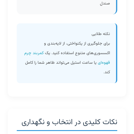
صندل
نکته طلایی
برای جلوگیری از یکنواختی، از لایه‌بندی و
اکسسوری‌های متنوع استفاده کنید. یک
کمربند چرم
قهوه‌ای
یا ساعت استیل می‌تواند ظاهر شما را کامل
کند.
نکات کلیدی در انتخاب و نگهداری