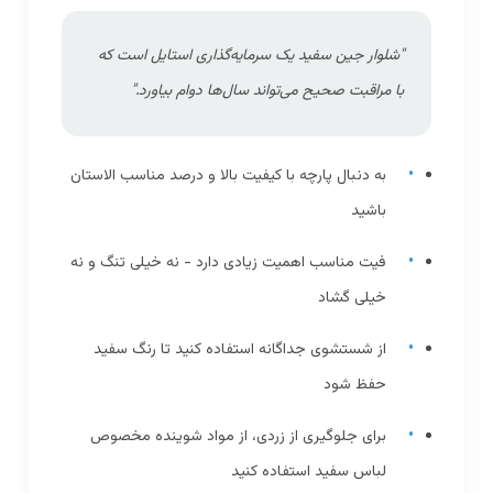
"شلوار جین سفید یک سرمایه‌گذاری استایل است که
با مراقبت صحیح می‌تواند سال‌ها دوام بیاورد."
به دنبال پارچه با کیفیت بالا و درصد مناسب الاستان
باشید
فیت مناسب اهمیت زیادی دارد - نه خیلی تنگ و نه
خیلی گشاد
از شستشوی جداگانه استفاده کنید تا رنگ سفید
حفظ شود
برای جلوگیری از زردی، از مواد شوینده مخصوص
لباس سفید استفاده کنید