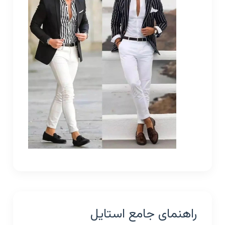
راهنمای جامع استایل