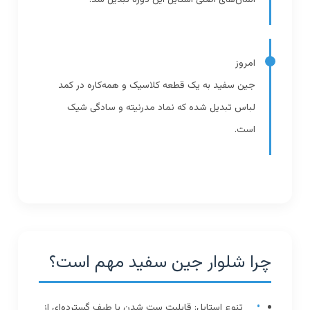
امروز
جین سفید به یک قطعه کلاسیک و همه‌کاره در کمد
لباس تبدیل شده که نماد مدرنیته و سادگی شیک
است.
چرا شلوار جین سفید مهم است؟
تنوع استایل: قابلیت ست شدن با طیف گسترده‌ای از