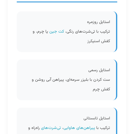
استایل روزمره
ترکیب با تی‌شرت‌های رنگی،
کت جین
یا چرم، و
کفش اسنیکرز
استایل رسمی
ست کردن با بلیزر سرمه‌ای، پیراهن آبی روشن و
کفش چرم
استایل تابستانی
ترکیب با
پیراهن‌های هاوایی
،
تی‌شرت‌های
راه‌راه و