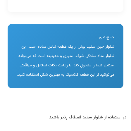
جمع‌بندی
شلوار جین سفید بیش از یک قطعه لباس ساده است. این
شلوار نماد سادگی شیک، تمیزی و مدرنیته است که می‌تواند
استایل شما را متحول کند. با رعایت نکات استایل و مراقبتی،
می‌توانید از این قطعه کلاسیک به بهترین شکل استفاده کنید.
در استفاده از شلوار سفید انعطاف پذیر باشید