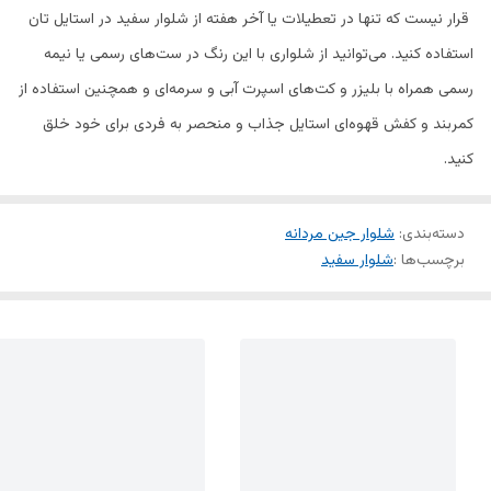
قرار نیست که تنها در تعطیلات یا آخر هفته از شلوار سفید در استایل تان
استفاده کنید. می‌توانید از شلواری با این رنگ در ست‌های رسمی یا نیمه
رسمی همراه با بلیزر و کت‌های اسپرت آبی و سرمه‌ای و همچنین استفاده از
کمربند و کفش قهوه‌ای استایل جذاب و منحصر به فردی برای خود خلق
کنید.
دسته‌بندی
:
شلوار جین مردانه
برچسب‌ها :
شلوار سفید