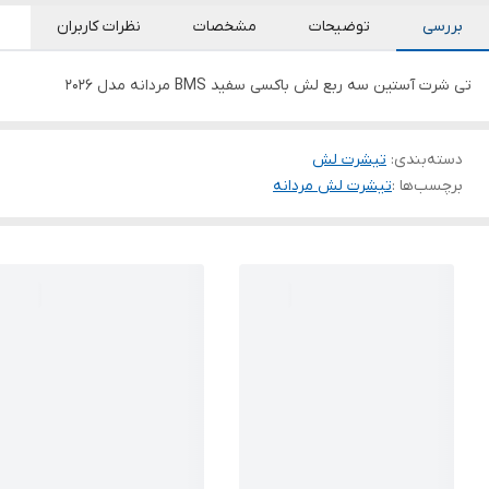
بررسی
توضیحات
مشخصات
نظرات کاربران
تی شرت آستین سه ربع لش باکسی سفید BMS مردانه مدل 2026
دسته‌بندی
:
تیشرت لش
برچسب‌ها :
تیشرت لش مردانه