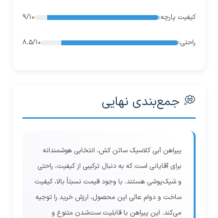
کیفیت پارچه:
9/10
راحتی:
8.5/10
💭 جمع‌بندی نهایی
پیراهن آبی کلاسیک ساتن کش، انتخابی هوشمندانه
برای آقایانی است که به دنبال ترکیبی از کیفیت، راحتی
و شیک‌پوشی هستند. با وجود قیمت نسبتاً بالا، کیفیت
ساخت و دوام عالی این محصول، ارزش خرید را توجیه
می‌کند. این پیراهن با قابلیت ست‌شدن متنوع و