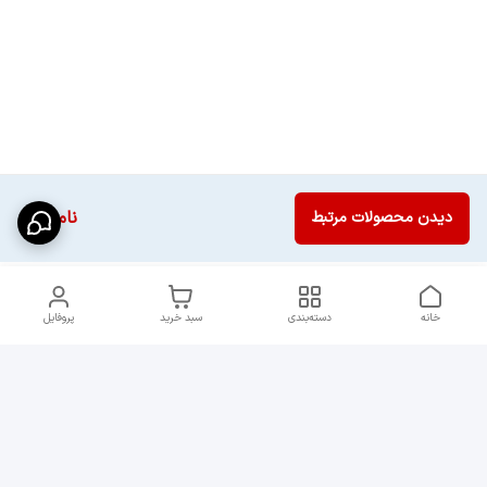
ناموجود
دیدن محصولات مرتبط
خانه
دسته‌بندی
سبد خرید
پروفایل