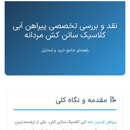
نقد و بررسی تخصصی پیراهن آبی
کلاسیک ساتن کش مردانه
راهنمای جامع خرید و استایل
📝 مقدمه و نگاه کلی
پیراهن آستین بلند
آبی کلاسیک ساتن کش، یکی از ارزشمندترین