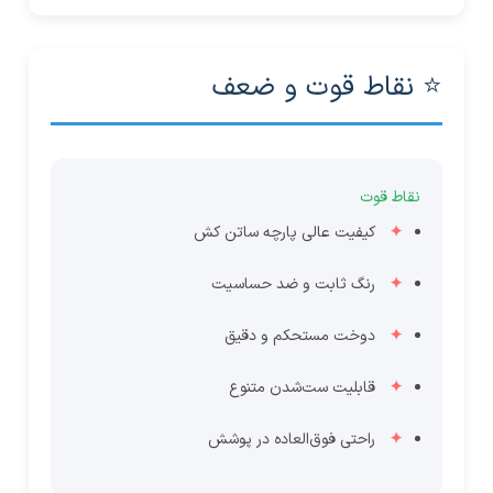
⭐ نقاط قوت و ضعف
نقاط قوت
کیفیت عالی پارچه ساتن کش
رنگ ثابت و ضد حساسیت
دوخت مستحکم و دقیق
قابلیت ست‌شدن متنوع
راحتی فوق‌العاده در پوشش