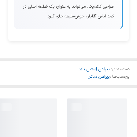
طراحی کلاسیک، می‌تواند به عنوان یک قطعه اصلی در
کمد لباس آقایان خوش‌سلیقه جای گیرد.
دسته‌بندی
:
پیراهن آستین بلند
برچسب‌ها :
پیراهن ساتن