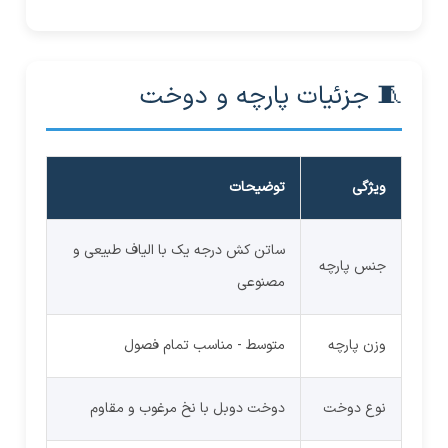
🧵 جزئیات پارچه و دوخت
ویژگی
توضیحات
ساتن کش درجه یک با الیاف طبیعی و
جنس پارچه
مصنوعی
وزن پارچه
متوسط - مناسب تمام فصول
نوع دوخت
دوخت دوبل با نخ مرغوب و مقاوم