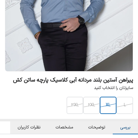
پیراهن آستین بلند مردانه آبی کلاسیک پارچه ساتن کش
سایزتان را انتخاب کنید
3XL
2XL
XL
L
بررسی
توضیحات
مشخصات
نظرات کاربران