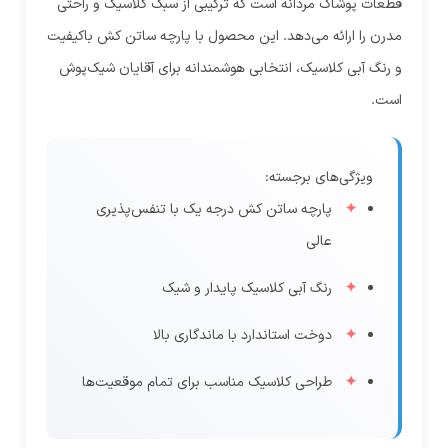
قطعات پوشاک مردانه است که ترکیبی از سبک کلاسیک و راحتی
مدرن را ارائه می‌دهد. این محصول با پارچه ساتن کش باکیفیت
و رنگ آبی کلاسیک، انتخابی هوشمندانه برای آقایان شیک‌پوش
است.
ویژگی‌های برجسته:
پارچه ساتن کش درجه یک با تنفس‌پذیری
عالی
رنگ آبی کلاسیک پایدار و شیک
دوخت استاندارد با ماندگاری بالا
طراحی کلاسیک مناسب برای تمام موقعیت‌ها