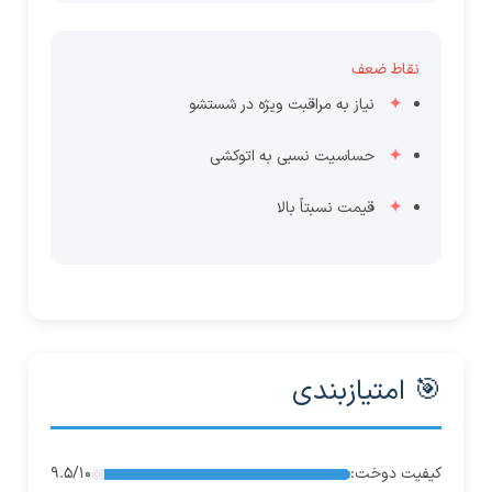
نقاط ضعف
نیاز به مراقبت ویژه در شستشو
حساسیت نسبی به اتوکشی
قیمت نسبتاً بالا
🎯 امتیازبندی
کیفیت دوخت:
9.5/10