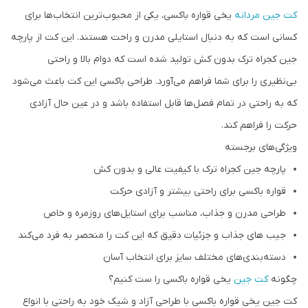
کت جین مردانه
یخی قواره باکسی، یکی از محبوب‌ترین انتخاب‌ها برای
کسانی است که به دنبال استایلی مدرن و راحت هستند. این کت از پارچه
جین کجراه ترک بدون کش تولید شده است که دوام بالا و راحتی
بی‌نظیری را برای شما فراهم می‌آورد. طراحی باکسی این کت باعث می‌شود
که به راحتی در تمام فصل‌ها قابل استفاده باشد و در عین حال آزادی
حرکت را فراهم کند.
ویژگی‌های برجسته
پارچه جین کجراه ترک با کیفیت عالی و بدون کش
قواره باکسی برای راحتی بیشتر و آزادی حرکت
طراحی مدرن و جذاب، مناسب برای استایل‌های روزمره و خاص
جیب های جذاب و جزئیات دقیق که این کت را منحصر به فرد می‌کند
دسته‌بندی‌های مختلف سایز برای انتخاب آسان
چگونه
کت جین
یخی قواره باکسی را ست کنیم؟
کت جین یخی قواره باکسی با طراحی آزاد و شیک خود به راحتی با انواع