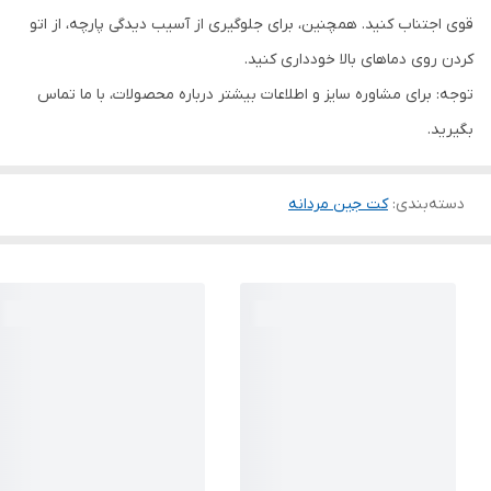
قوی اجتناب کنید. همچنین، برای جلوگیری از آسیب دیدگی پارچه، از اتو
کردن روی دماهای بالا خودداری کنید.
توجه: برای مشاوره سایز و اطلاعات بیشتر درباره محصولات، با ما تماس
بگیرید.
دسته‌بندی
:
کت جین مردانه