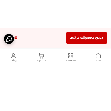
دیدن محصولات مرتبط
ناموجود
خانه
دسته‌بندی
سبد خرید
پروفایل
دسترسی سریع