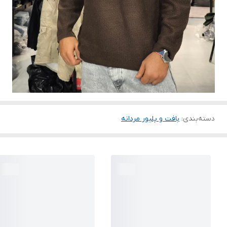
دسته‌بندی
:
بافت و پلیور مردانه