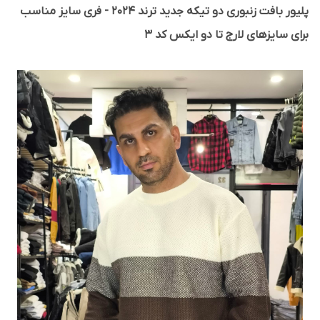
پلیور بافت زنبوری دو تیکه جدید ترند 2024 - فری سایز مناسب
برای سایزهای لارج تا دو ایکس کد 3