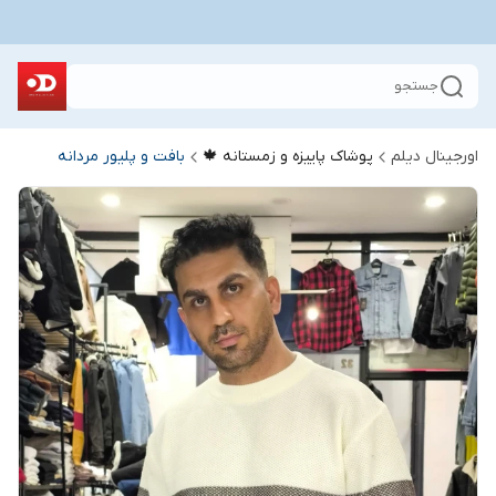
جستجو
اورجینال دیلم
پوشاک پاییزه و زمستانه 🍁
بافت و پلیور مردانه