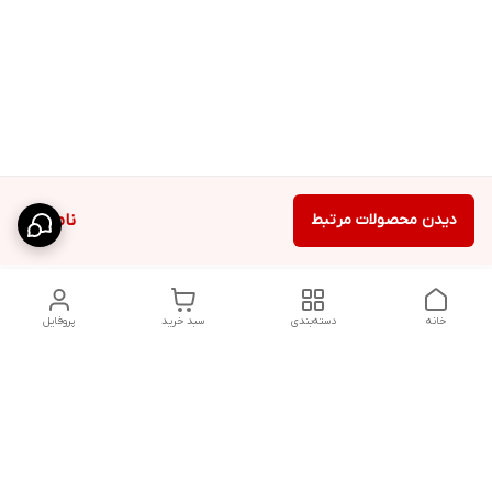
دیدن محصولات مرتبط
ناموجود
خانه
دسته‌بندی
سبد خرید
پروفایل