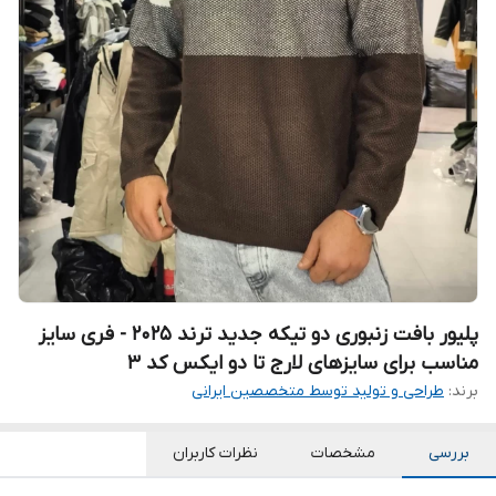
پلیور بافت زنبوری دو تیکه جدید ترند 2025 - فری سایز
مناسب برای سایزهای لارج تا دو ایکس کد 3
برند:
طراحی و تولید توسط متخصصین ایرانی
بررسی
مشخصات
نظرات کاربران