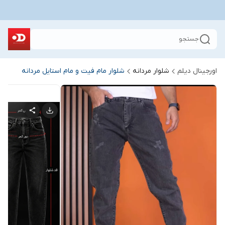
جستجو
اورجینال دیلم
شلوار مردانه
شلوار مام فیت و مام استایل مردانه