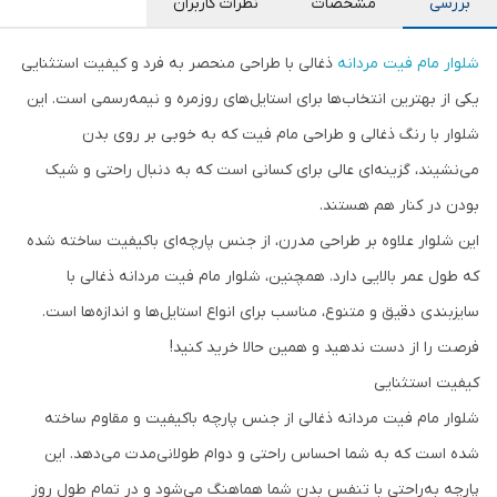
بررسی
مشخصات
نظرات کاربران
شلوار مام فیت مردانه
ذغالی با طراحی منحصر به فرد و کیفیت استثنایی
یکی از بهترین انتخاب‌ها برای استایل‌های روزمره و نیمه‌رسمی است. این
شلوار با رنگ ذغالی و طراحی مام فیت که به خوبی بر روی بدن
می‌نشیند، گزینه‌ای عالی برای کسانی است که به دنبال راحتی و شیک
بودن در کنار هم هستند.
این شلوار علاوه بر طراحی مدرن، از جنس پارچه‌ای باکیفیت ساخته شده
که طول عمر بالایی دارد. همچنین، شلوار مام فیت مردانه ذغالی با
سایزبندی دقیق و متنوع، مناسب برای انواع استایل‌ها و اندازه‌ها است.
فرصت را از دست ندهید و همین حالا خرید کنید!
کیفیت استثنایی
شلوار مام فیت مردانه ذغالی از جنس پارچه باکیفیت و مقاوم ساخته
شده است که به شما احساس راحتی و دوام طولانی‌مدت می‌دهد. این
پارچه به‌راحتی با تنفس بدن شما هماهنگ می‌شود و در تمام طول روز