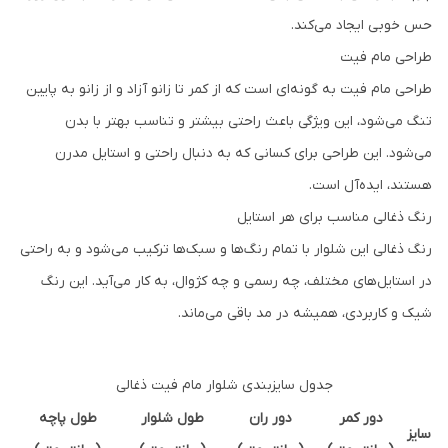
حس خوبی ایجاد می‌کند.
طراحی مام فیت
طراحی مام فیت به گونه‌ای است که از کمر تا زانو آزاد و از زانو به پایین
تنگ می‌شود، این ویژگی باعث راحتی بیشتر و تناسب بهتر با بدن
می‌شود. این طراحی برای کسانی که به دنبال راحتی و استایل مدرن
هستند، ایده‌آل است.
رنگ ذغالی مناسب برای هر استایل
رنگ ذغالی این شلوار با تمام رنگ‌ها و سبک‌ها ترکیب می‌شود و به راحتی
در استایل‌های مختلف، چه رسمی و چه کژوال، به کار می‌آید. این رنگ
شیک و کاربردی، همیشه در مد باقی می‌ماند.
جدول سایزبندی شلوار مام فیت ذغالی
دور کمر
دور ران
طول شلوار
طول پاچه
سایز