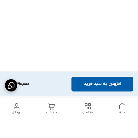
افزودن به سبد خرید
2,490,000
خانه
دسته‌بندی
سبد خرید
پروفایل