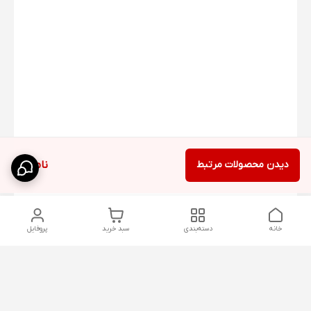
دیدن محصولات مرتبط
ناموجود
خانه
دسته‌بندی
سبد خرید
پروفایل