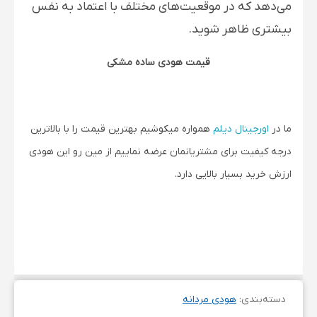
می‌دهد که در موقعیت‌های مختلف با اعتماد به نفس
بیشتری ظاهر شوید.
قیمت هودی ساده مشکی
ما در
اورجینال دیلم
همواره میکوشیم بهترین قیمت را با بالاترین
درجه کیفیت برای مشتریانمان عرضه نماییم از مین رو این هودی
ارزش خرید بسیار بالایی دارد.
دسته‌بندی
:
هودی مردانه