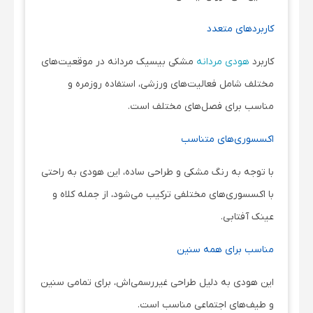
کاربردهای متعدد
کاربرد
هودی مردانه
مشکی بیسیک مردانه در موقعیت‌های
مختلف شامل فعالیت‌های ورزشی، استفاده روزمره و
مناسب برای فصل‌های مختلف است.
اکسسوری‌های متناسب
با توجه به رنگ مشکی و طراحی ساده، این هودی به راحتی
با اکسسوری‌های مختلفی ترکیب می‌شود، از جمله کلاه و
عینک آفتابی.
مناسب برای همه سنین
این هودی به دلیل طراحی غیررسمی‌اش، برای تمامی سنین
و طیف‌های اجتماعی مناسب است.