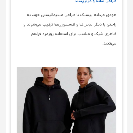
طراحی ساده و کاربرپسند
هودی‌ مردانه بیسیک با طراحی مینیمالیستی خود، به
راحتی با دیگر لباس‌ها و اکسسوری‌ها ترکیب می‌شوند و
ظاهری شیک و مناسب برای استفاده روزمره فراهم
می‌کنند.