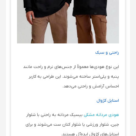
راحتی و سبک
این نوع هودی‌ها معمولاً از جنس‌های نرم و راحت مانند
پنبه و پلی‌استر ساخته می‌شوند. این طراحی به کاربر
احساس آرامش و راحتی می‌دهد.
استایل کژوال
هودی‌ مردانه مشکی
بیسیک مردانه به راحتی با شلوار
جین، شلوار ورزشی یا شلوار کتان ست می‌شوند و برای
استایل‌های کژوال ایده‌آل هستند.