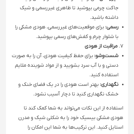
جاکت چرمی بپوشید تا ظاهری غیررسمی و شیک
داشته باشید.
رسمی:
برای موقعیت‌های غیررسمی، هودی مشکی را
با شلوار چرم و کفش‌های رسمی بپوشید.
7.
مراقبت از هودی
شست‌وشو:
برای حفظ کیفیت هودی، آن را به صورت
دستی و با آب سرد بشویید و از مواد شوینده ملایم
استفاده کنید.
نگهداری:
بهتر است هودی را در یک فضای خنک و
خشک نگهداری کنید تا دچار آسیب نشود.
استفاده از این نکات می‌تواند به شما کمک کند تا
هودی مشکی بیسیک خود را به شکلی شیک و مدرن
استایل کنید. این ترکیب‌ها به شما این امکان را