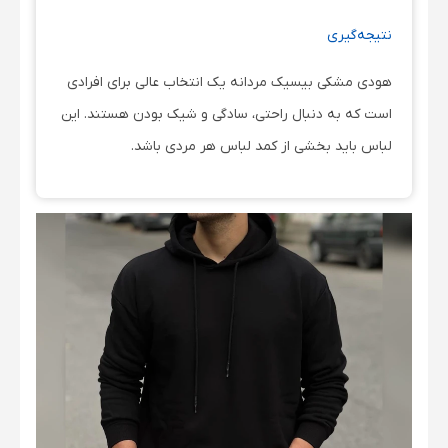
نتیجه‌گیری
هودی مشکی بیسیک مردانه یک انتخاب عالی برای افرادی
است که به دنبال راحتی، سادگی و شیک بودن هستند. این
لباس باید بخشی از کمد لباس هر مردی باشد.