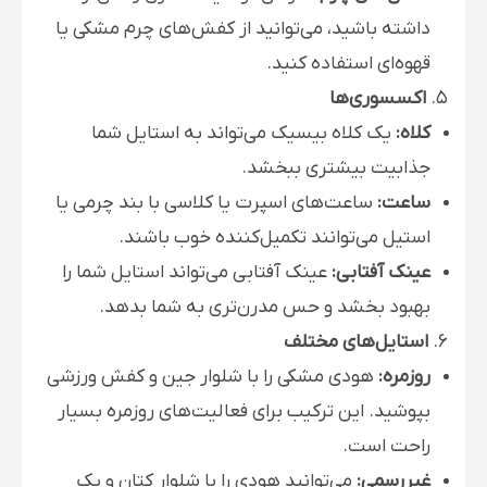
داشته باشید، می‌توانید از کفش‌های چرم مشکی یا
قهوه‌ای استفاده کنید.
5.
اکسسوری‌ها
کلاه:
یک کلاه بیسیک می‌تواند به استایل شما
جذابیت بیشتری ببخشد.
ساعت:
ساعت‌های اسپرت یا کلاسی با بند چرمی یا
استیل می‌توانند تکمیل‌کننده خوب باشند.
عینک آفتابی:
عینک آفتابی می‌تواند استایل شما را
بهبود بخشد و حس مدرن‌تری به شما بدهد.
6.
استایل‌های مختلف
روزمره:
هودی مشکی را با شلوار جین و کفش ورزشی
بپوشید. این ترکیب برای فعالیت‌های روزمره بسیار
راحت است.
غیررسمی:
می‌توانید هودی را با شلوار کتان و یک