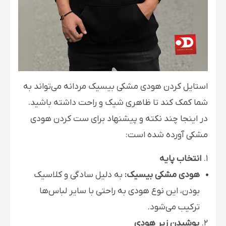
استایل کردن هودی مشکی بیسیک مردانه می‌تواند به
شما کمک کند تا ظاهری شیک و راحت داشته باشید.
در اینجا چند نکته و پیشنهاد برای ست کردن هودی
مشکی آورده شده است:
1.
انتخاب پایه
هودی مشکی بیسیک:
به دلیل سادگی و کلاسیک
بودن، این نوع هودی به راحتی با سایر لباس‌ها
ترکیب می‌شود.
2.
پوشیدن زیر هودی