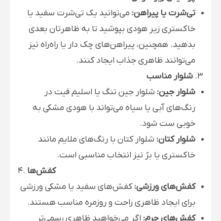
تی‌شرت یا پیراهن:
می‌توانید یک تی‌شرت سفید یا
خاکستری زیر هودی بپوشید تا به ظاهرتان بعدی
بدهید. همچنین، پیراهن‌های چک دار یا راه‌راه نیز
می‌توانند ظاهری جذاب ایجاد کنند.
3.
شلوار مناسب
شلوار جین:
شلوار جین تنگ یا اسلیم فیت در
رنگ‌های آبی یا سیاه می‌تواند با هودی مشکی به
خوبی ست شود.
شلوار کتان:
شلوار کتان با رنگ‌های ملایم مانند
خاکستری یا بژ نیز انتخاب مناسبی است.
کفش‌ها
4.
کفش‌های ورزشی:
کفش‌های سفید یا مشکی ورزشی
برای ایجاد ظاهری راحت و روزمره مناسب هستند.
کفش‌های چرم:
اگر می‌خواهید ظاهری رسمی‌تر