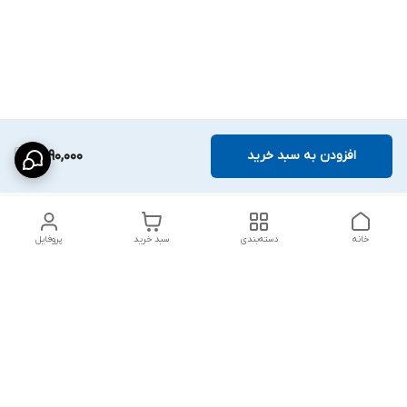
افزودن به سبد خرید
1,590,000
خانه
دسته‌بندی
سبد خرید
پروفایل