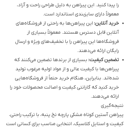
را پیدا کنید. این پیراهن به دلیل طراحی راحت و آزاد،
معمولاً دارای سایزبندی استاندارد است.
خرید آنلاین:
این پیراهن‌ها به راحتی از فروشگاه‌های
آنلاین قابل دسترس هستند. معمولاً بسیاری از
فروشگاه‌ها این پیراهن را با تخفیف‌های ویژه و ارسال
رایگان ارائه می‌دهند.
تضمین کیفیت:
بسیاری از برندها تضمین می‌کنند که
پیراهن‌ها با کیفیت عالی و از مواد اولیه مرغوب تولید
شده‌اند. بنابراین، هنگام خرید حتماً از فروشگاه‌هایی
خرید کنید که گارانتی کیفیت و اصالت محصولات خود را
ارائه می‌دهند.
نتیجه‌گیری
پیراهن آستین کوتاه مشکی پارچه نخ پنبه، با ترکیب راحتی،
کیفیت و استایل کلاسیک، انتخابی مناسب برای کسانی است