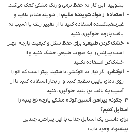
بشویید. این کار به حفظ نرمی و رنگ مشکی کمک می‌کند.
استفاده از مواد شوینده ملایم:
از شوینده‌های ملایم و
غیرسفیدکننده استفاده کنید تا از تغییر رنگ یا آسیب به
بافت پارچه جلوگیری کنید.
خشک کردن طبیعی:
برای حفظ شکل و کیفیت پارچه، بهتر
است پیراهن را به صورت طبیعی خشک کنید و از
خشک‌کن استفاده نکنید.
اتوکشی:
اگر نیاز به اتوکشی داشتید، بهتر است که اتو را
روی دمای پایین تنظیم کنید و از بخار استفاده کنید تا از
آسیب به بافت نخ پنبه جلوگیری کنید.
3.
چگونه پیراهن آستین کوتاه مشکی پارچه نخ پنبه را
استایل کنیم؟
برای داشتن یک استایل جذاب با این پیراهن، چندین
پیشنهاد وجود دارد: