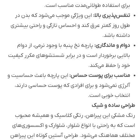
برای استفاده طولانی‌مدت مناسب است.
تنفس‌پذیری بالا:
این ویژگی موجب می‌شود که بدن در
طول روز کمتر عرق کند و احساس تازگی و راحتی بیشتری
داشته باشد.
دوام و ماندگاری:
پارچه نخ پنبه با وجود نرمی، از دوام
بالایی برخوردار است و در برابر شستشوهای مکرر کیفیت
خود را حفظ می‌کند.
مناسب برای پوست حساس:
این پارچه باعث حساسیت و
آلرژی نمی‌شود و برای افرادی که پوست حساسی دارند،
انتخاب خوبی است.
طراحی ساده و شیک
رنگ مشکی این پیراهن، رنگی کلاسیک و همیشه محبوب
است که به راحتی با انواع شلوار، شلوارک و اکسسوری‌های
مختلف هماهنگ می‌شود. طراحی آستین کوتاه این پیراهن