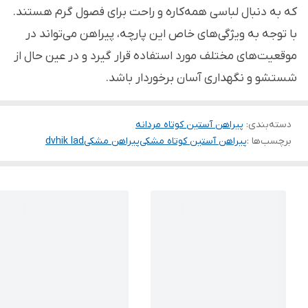
که به دنبال لباسی همه‌کاره و راحت برای فصول گرم هستند.
با توجه به ویژگی‌های خاص این پارچه، پیراهن می‌تواند در
موقعیت‌های مختلف مورد استفاده قرار گیرد و در عین حال از
شستشو و نگهداری آسان برخوردار باشد.
دسته‌بندی
:
پیراهن آستین کوتاه مردانه
برچسب‌ها :
پیراهن آستین کوتاه مشکی
پیراهن مشکی
dvhik lad