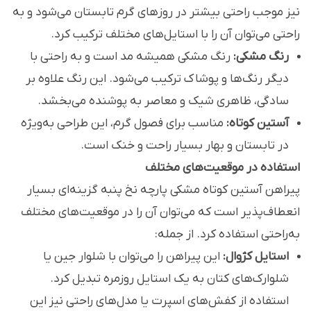
نیز موجب راحتی بیشتر در روزهای گرم تابستان می‌شود و به
راحتی می‌توان آن را با استایل‌های مختلف ترکیب کرد.
رنگ مشکی:
رنگ مشکی همیشه مد است و به راحتی با
دیگر رنگ‌ها و پوشاک ترکیب می‌شود. این رنگ علاوه بر
سادگی، ظاهری شیک و معاصر به پوشنده می‌بخشد.
آستین کوتاه:
مناسب برای فصول گرم، این طراحی به‌ویژه
در تابستان و بهار بسیار راحت و خنک است.
استفاده در موقعیت‌های مختلف
پیراهن آستین کوتاه مشکی پارچه نخ پنبه گزینه‌ای بسیار
انعطاف‌پذیر است که می‌توان آن را در موقعیت‌های مختلف
به‌راحتی استفاده کرد. از جمله:
استایل کژوال:
این پیراهن را می‌توان با شلوار جین یا
شلوارک‌های کتان به یک استایل روزمره تبدیل کرد.
استفاده از کفش‌های اسپرت یا مدل‌های راحتی نیز این