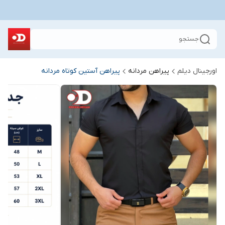
جستجو
اورجینال دیلم
پیراهن مردانه
پیراهن آستین کوتاه مردانه