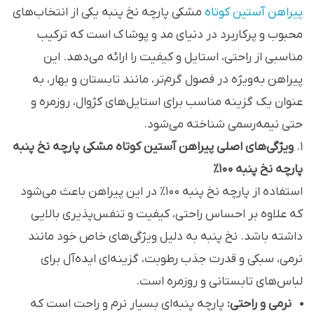
پیراهن آستین کوتاه
مشکی پارچه نخ پنبه یکی از انتخاب‌های
محبوب و پرکاربرد در دنیای مد و پوشاک است که ترکیب
مناسبی از راحتی، استایل و کیفیت را ارائه می‌دهد. این
پیراهن به‌ویژه در فصول گرم‌تر، مانند تابستان و بهار، به
عنوان یک گزینه مناسب برای استایل‌های کژوال، روزمره و
حتی نیمه‌رسمی شناخته می‌شود.
1.
ویژگی‌های اصلی پیراهن آستین کوتاه مشکی پارچه نخ پنبه
پارچه نخ پنبه ۱۰۰٪
استفاده از پارچه نخ پنبه ۱۰۰٪ در این پیراهن باعث می‌شود
که علاوه بر احساس راحتی، کیفیت و تنفس‌پذیری بالایی
داشته باشد. نخ پنبه به دلیل ویژگی‌های خاص خود مانند
نرمی، سبکی و قدرت جذب رطوبت، گزینه‌ای ایده‌آل برای
لباس‌های تابستانی و روزمره است.
نرمی و راحتی:
پارچه پنبه‌ای بسیار نرم و راحت است که