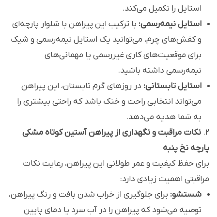
استایل را تکمیل می‌کند.
استایل نیمه‌رسمی:
با ترکیب این پیراهن با شلوار پارچه‌ای
و کفش‌های چرم، می‌توانید یک استایل نیمه‌رسمی و شیک
برای موقعیت‌های کاری غیررسمی یا مهمانی‌های
نیمه‌رسمی داشته باشید.
استایل تابستانی:
در روزهای گرم تابستان، این پیراهن
می‌تواند انتخابی راحت و خنک باشد که راحتی بیشتری را
به شما هدیه می‌دهد.
2.
نکات مراقبت و نگهداری از پیراهن آستین کوتاه مشکی
پارچه نخ پنبه
برای حفظ کیفیت و عمر طولانی این پیراهن، رعایت نکات
مراقبتی اهمیت زیادی دارد:
شستشو:
برای جلوگیری از خراب شدن بافت و رنگ پیراهن،
توصیه می‌شود که پیراهن را در آب سرد یا دمای پایین