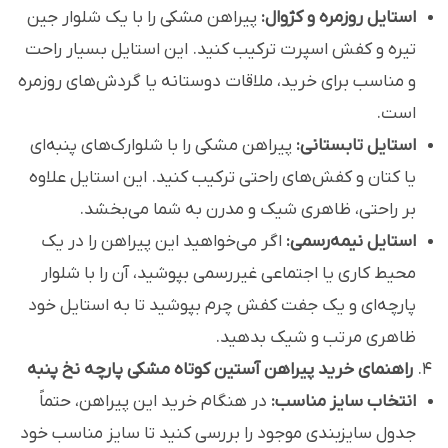
استایل روزمره و کژوال:
پیراهن مشکی را با یک شلوار جین
تیره و کفش اسپرت ترکیب کنید. این استایل بسیار راحت
و مناسب برای خرید، ملاقات دوستانه یا گردش‌های روزمره
است.
استایل تابستانی:
پیراهن مشکی را با شلوارک‌های پنبه‌ای
یا کتان و کفش‌های راحتی ترکیب کنید. این استایل علاوه
بر راحتی، ظاهری شیک و مدرن به شما می‌بخشد.
استایل نیمه‌رسمی:
اگر می‌خواهید این پیراهن را در یک
محیط کاری یا اجتماعی غیررسمی بپوشید، آن را با شلوار
پارچه‌ای و یک جفت کفش چرم بپوشید تا به استایل خود
ظاهری مرتب و شیک بدهید.
4.
راهنمای خرید پیراهن آستین کوتاه مشکی پارچه نخ پنبه
انتخاب سایز مناسب:
در هنگام خرید این پیراهن، حتماً
جدول سایزبندی موجود را بررسی کنید تا سایز مناسب خود