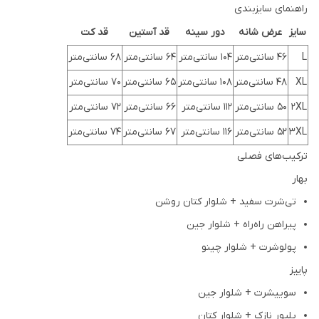
راهنمای سایزبندی
سایز
عرض شانه
دور سینه
قد آستین
قد کت
L
46 سانتی‌متر
104 سانتی‌متر
64 سانتی‌متر
68 سانتی‌متر
XL
48 سانتی‌متر
108 سانتی‌متر
65 سانتی‌متر
70 سانتی‌متر
2XL
50 سانتی‌متر
112 سانتی‌متر
66 سانتی‌متر
72 سانتی‌متر
3XL
52 سانتی‌متر
116 سانتی‌متر
67 سانتی‌متر
74 سانتی‌متر
ترکیب‌های فصلی
بهار
تی‌شرت سفید + شلوار کتان روشن
پیراهن راه‌راه + شلوار جین
پولوشرت + شلوار چینو
پاییز
سوییشرت + شلوار جین
پلیور نازک + شلوار کتان