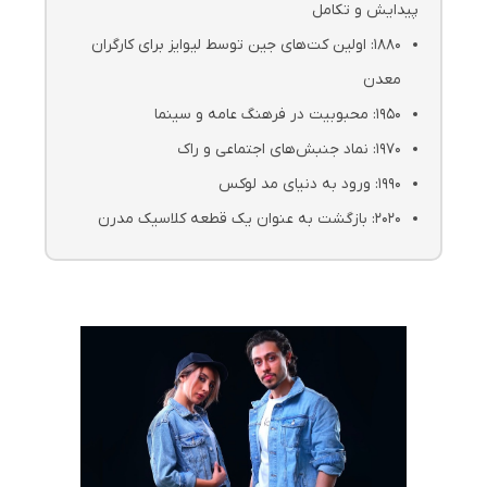
پیدایش و تکامل
1880: اولین کت‌های جین توسط لیوایز برای کارگران
معدن
1950: محبوبیت در فرهنگ عامه و سینما
1970: نماد جنبش‌های اجتماعی و راک
1990: ورود به دنیای مد لوکس
2020: بازگشت به عنوان یک قطعه کلاسیک مدرن