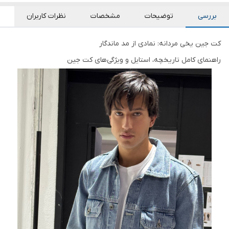
بررسی
توضیحات
مشخصات
نظرات کاربران
کت جین یخی مردانه: نمادی از مد ماندگار
راهنمای کامل تاریخچه، استایل و ویژگی‌های کت جین