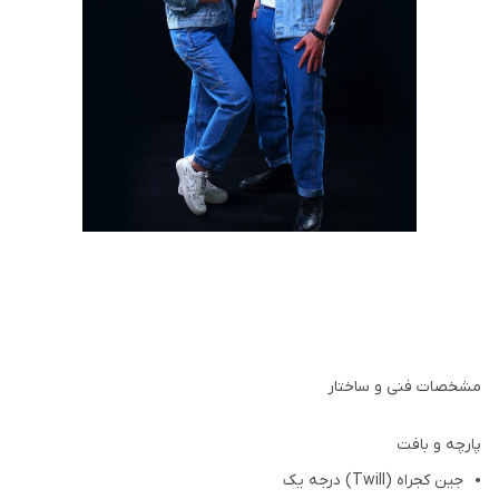
مشخصات فنی و ساختار
پارچه و بافت
جین کجراه (Twill) درجه یک