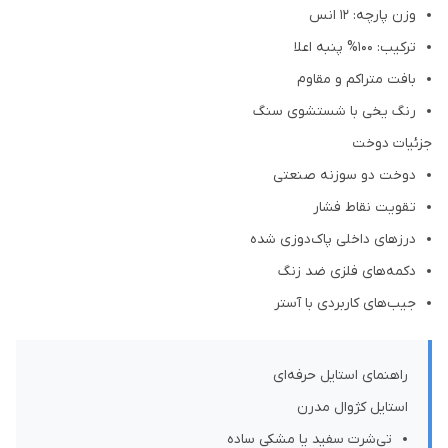
وزن پارچه: 12 انس
ترکیب: 100% پنبه اعلا
بافت متراکم و مقاوم
رنگ یخی با شستشوی سنگ
جزئیات دوخت
دوخت دو سوزنه صنعتی
تقویت نقاط فشار
درزهای داخلی پاک‌دوزی شده
دکمه‌های فلزی ضد زنگ
جیب‌های کاربردی با آستر
راهنمای استایل حرفه‌ای
استایل کژوال مدرن
تی‌شرت سفید یا مشکی ساده