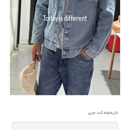
تاریخچه کت جین