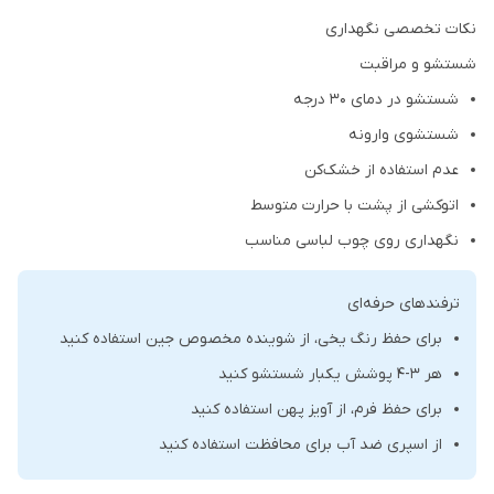
نکات تخصصی نگهداری
شستشو و مراقبت
شستشو در دمای 30 درجه
شستشوی وارونه
عدم استفاده از خشک‌کن
اتوکشی از پشت با حرارت متوسط
نگهداری روی چوب لباسی مناسب
ترفندهای حرفه‌ای
برای حفظ رنگ یخی، از شوینده مخصوص جین استفاده کنید
هر 3-4 پوشش یکبار شستشو کنید
برای حفظ فرم، از آویز پهن استفاده کنید
از اسپری ضد آب برای محافظت استفاده کنید