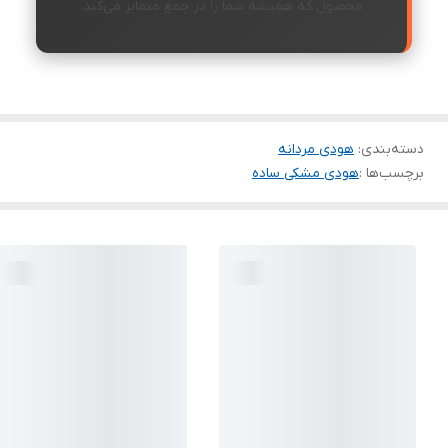
محصول که همیشه شما را در جمع متمایز می‌کند.
دسته‌بندی
:
هودی مردانه
برچسب‌ها :
هودی مشکی ساده