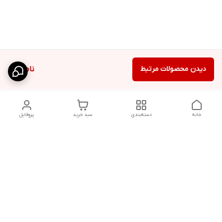
دیدن محصولات مرتبط
ناموجود
خانه
دسته‌بندی
سبد خرید
پروفایل
دسترسی سریع
شلوار بگ مردانه پارچه‌ای
استایل اولد مانی مردانه