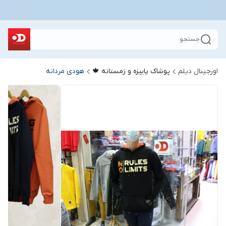
جستجو
اورجینال دیلم
پوشاک پاییزه و زمستانه 🍁
هودی مردانه