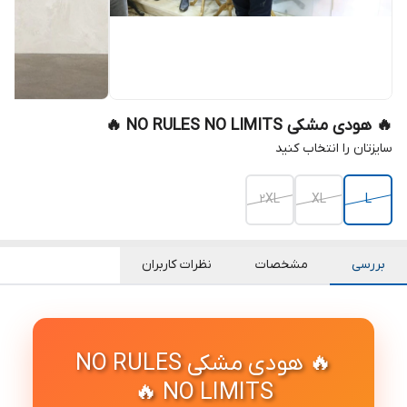
🔥 هودی مشکی NO RULES NO LIMITS 🔥
سایزتان را انتخاب کنید
2XL
XL
L
بررسی
مشخصات
نظرات کاربران
🔥 هودی مشکی NO RULES
NO LIMITS 🔥