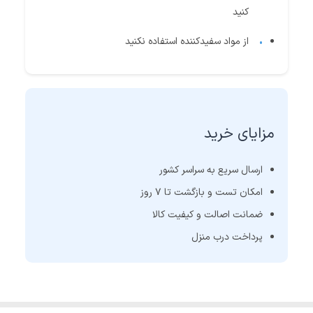
کنید
از مواد سفیدکننده استفاده نکنید
مزایای خرید
ارسال سریع به سراسر کشور
امکان تست و بازگشت تا 7 روز
ضمانت اصالت و کیفیت کالا
پرداخت درب منزل