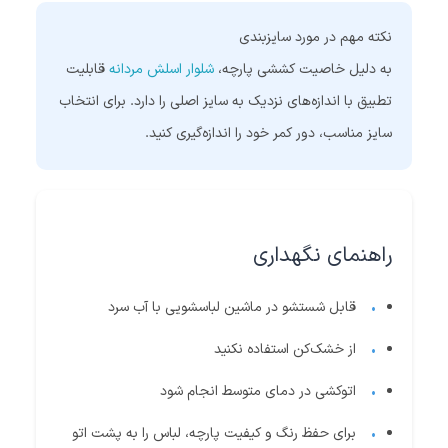
نکته مهم در مورد سایزبندی
به دلیل خاصیت کششی پارچه،
شلوار اسلش مردانه
قابلیت
تطبیق با اندازه‌های نزدیک به سایز اصلی را دارد. برای انتخاب
سایز مناسب، دور کمر خود را اندازه‌گیری کنید.
راهنمای نگهداری
قابل شستشو در ماشین لباسشویی با آب سرد
از خشک‌کن استفاده نکنید
اتوکشی در دمای متوسط انجام شود
برای حفظ رنگ و کیفیت پارچه، لباس را به پشت اتو