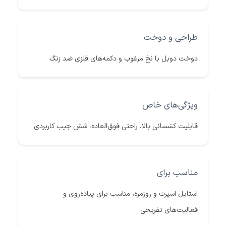
طراحی و دوخت
دوخت دوبل با نخ مرغوب و دکمه‌های فلزی ضد زنگ
ویژگی‌های خاص
قابلیت کشسانی بالا، راحتی فوق‌العاده، شش جیب کاربردی
مناسب برای
استایل اسپرت و روزمره، مناسب برای پیاده‌روی و
فعالیت‌های تفریحی