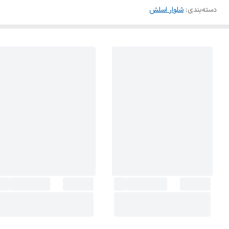
دسته‌بندی
:
شلوار اسلش