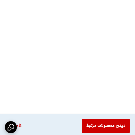
ناموجود
دیدن محصولات مرتبط