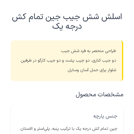
اسلش شش جیب جین تمام کش
درجه یک
طراحی منحصر به فرد شش جیب
دو جیب کناری، دو جیب پشت و دو جیب کارگو در طرفین
شلوار برای حمل آسان وسایل
مشخصات محصول
جنس پارچه
جین تمام کش درجه یک با ترکیب پنبه، پلی‌استر و الاستان