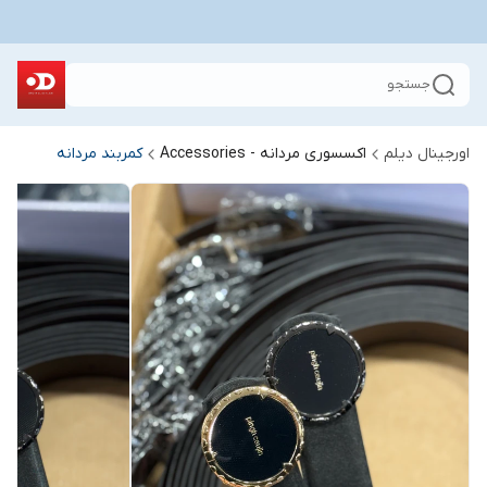
جستجو
اورجینال دیلم
اکسسوری مردانه - Accessories
کمربند مردانه