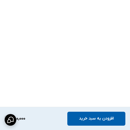
افزودن به سبد خرید
380,000