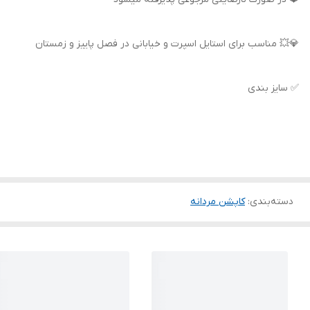
💎💥 مناسب برای استایل اسپرت و خیابانی در فصل پاییز و زمستان
✅ سایز بندی
دسته‌بندی
:
کاپشن مردانه