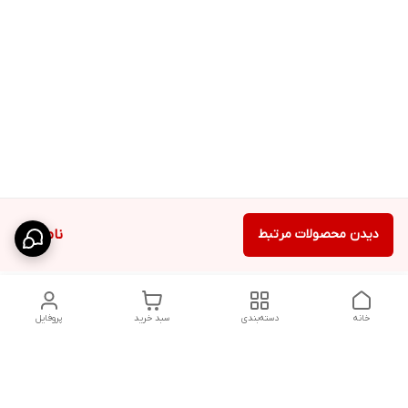
دیدن محصولات مرتبط
ناموجود
خانه
دسته‌بندی
سبد خرید
پروفایل