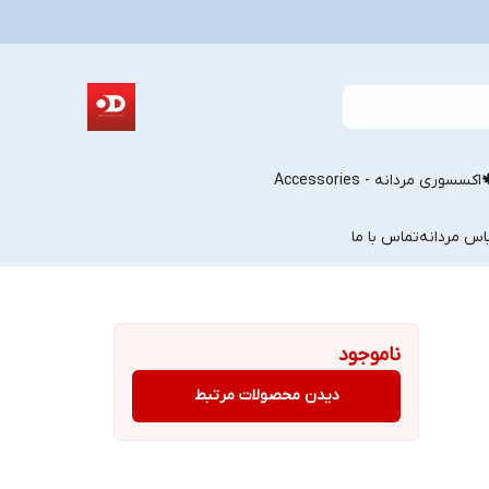
اکسسوری مردانه - Accessories
اس مردانه
تماس با ما
ناموجود
دیدن محصولات مرتبط