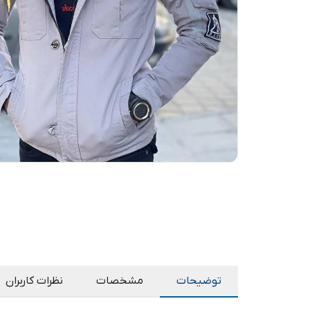
توضیحات
مشخصات
نظرات کاربران