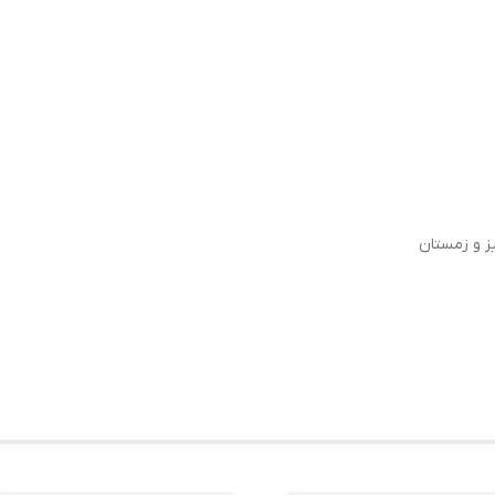
ز و زمستان