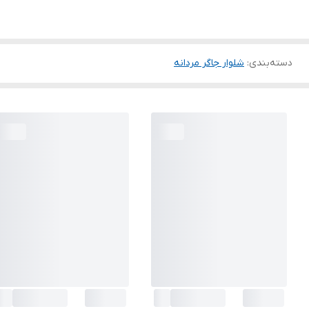
دسته‌بندی
:
شلوار جاگر مردانه