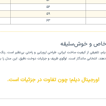
52
56
59
63
ن خاص و خوش‌سلیقه
یلم، تلفیقی از کیفیت ساخت ایرانی، طراحی اروپایی و راحتی بی‌نظیر است. رنگ‌
ی‌دهند، انتخابی ماندگار است. لوگوی ظریف و جزئیات دوخت دقیق، این مدل را 
اورجینال دیلم؛ چون تفاوت در جزئیات است.