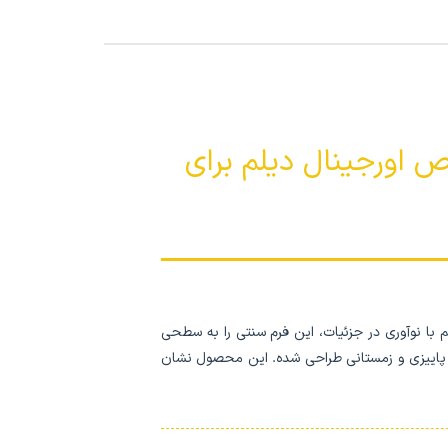
ص اورجینال دیلم برای
 با نوآوری در جزئیات، این فرم سنتی را به سطحی
پاییزی و زمستانی طراحی شده. این محصول نشان