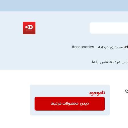
اکسسوری مردانه - Accessories
اس مردانه
تماس با ما
ی
ناموجود
دیدن محصولات مرتبط