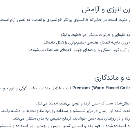
زن انرژی و آرامش
 مثبت است، در حالی‌که خاکستری بیانگر خونسردی و اعتماد به نفس آرام است. تل
ه نقره‌ای و جزئیات مشکی در خطوط و لوگو.
ی پارچه تعادل هندسی چشم‌نوازی را شکل داده‌اند.
ین آبی، کرم، مشکی و بوت‌های چرمی قهوه‌ای هماهنگ می‌شوند.
ت و ماندگاری
است. فلانل به‌دلیل بافت کرکی و نرم خود، 
راش‌شده است که حس گرما و نرمی بی‌نظیر ایجاد می‌کند.
عث شده این مدل در برابر شستشو و استفاده روزمره مقاومت عالی داشته باشد.
رده و در روزهای سرد حس خوشایند گرمای طبیعی به بدن منتقل می‌کند.
 استفاده شده تا فرم یقه و استایل آستین، پس از چندین بار استفاده و شستشو