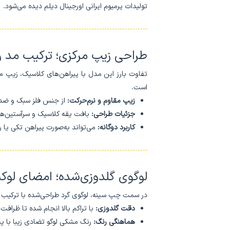
تولیدات پرمیوم ایرانی اورجینال دیلم دیده می‌شود.
طراحی زیپ مرکزی؛ ترکیب مد رو
تفاوت بارز این مدل با پیراهن‌های کلاسیک، زیپ مر
است.
زیپ مقاوم و نرم‌حرکت:
از جنس فلز سبک و ضد ز
جزئیات طراحی:
بافت یقه کلاسیک و سرآستین‌ها
کاربرد دوگانه:
می‌تواند به‌صورت پیراهن تکی یا 
لوگوی گلدوزی‌شده؛ امضای لوک
در سمت چپ سینه، لوگوی گرد طراحی‌شده با ترکی
دقت گلدوزی:
با تراکم بالا انجام شده تا ظراف
هماهنگی رنگ:
رنگ مشکی لوگو تضادی زیبا با پس