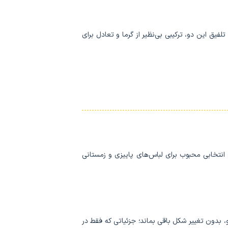
فیق این دو، ترکیبی بی‌نظیر از گرما و تعادل برای
انتخابی محبوب برای لباس‌های پاییزی و زمستانی
، بدون تغییر شکل باقی بماند؛ جزئیاتی که فقط در