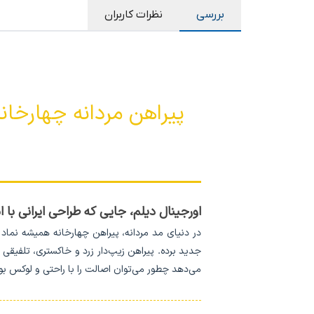
بررسی
نظرات کاربران
پیراهن مردانه چهارخان
اورجینال دیلم، جایی که طراحی ایرانی با 
در دنیای مد مردانه، پیراهن چهارخانه همیشه نماد
جدید برده. پیراهن زیپ‌دار زرد و خاکستری، تلفیقی 
می‌دهد چطور می‌توان اصالت را با راحتی و لوکس بو