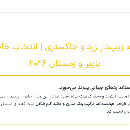
ه زیپ‌دار زرد و خاکستری | انتخاب خا
پاییز و زمستان ۲۰۲۶
استانداردهای جهانی پیوند می‌خورد.
 اصالت، اعتماد و سبک کلاسیک بوده است؛ اما در این مدل خاص، اورجینال دیلم
از
طراحی هوشمندانه، ترکیب رنگ مدرن و بافت گرم فلانل
است که برای استایل 
دن ترکیب کرد.