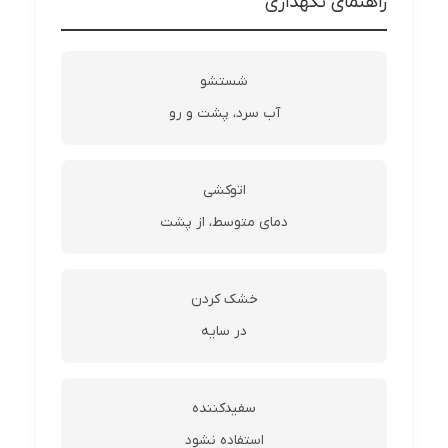
راهنمای نگهداری
شستشو
آب سرد، پشت و رو
اتوکشی
دمای متوسط، از پشت
خشک کردن
در سایه
سفیدکننده
استفاده نشود