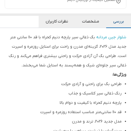
بررسی
مشخصات
نظرات کاربران
شلوار جین مردانه
بگ ذغالی سیر پارچه دنیم کحراه با قد ۱۱۰ سانتی متر
جدید مدل 2026، گزینه‌ای مدرن و راحت برای استایل روزمره و اسپرت
است. طراحی بگ آن آزادی حرکت و راحتی بیشتری فراهم می‌کند و رنگ
ذغالی سیر جلوه‌ای شیک و همه‌پسند به استایل شما می‌بخشد.
ویژگی‌ها:
طراحی بگ برای راحتی و آزادی حرکت
رنگ ذغالی سیر کلاسیک و جذاب
پارچه دنیم کحراه با کیفیت و دوام بالا
قد ۱۱۰ سانتی‌متر مناسب استفاده روزمره و اسپرت
مدل جدید ۲۰۲۶، ترند و مدرن
ست آسان با تیشرت، پیراهن یا سویشرت