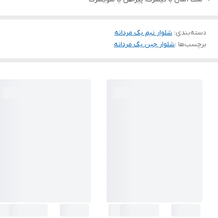
دسته‌بندی
:
شلوار نیم بگ مردانه
برچسب‌ها :
شلوار جین بگ مردانه