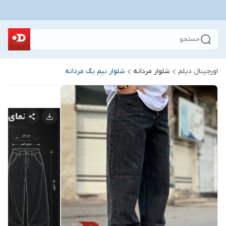
جستجو
اورجینال دیلم
شلوار مردانه
شلوار نیم بگ مردانه