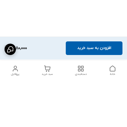
افزودن به سبد خرید
2,680,000
خانه
دسته‌بندی
سبد خرید
پروفایل