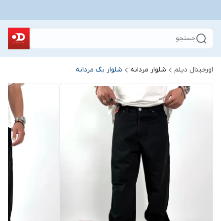
جستجو
اورجینال دیلم
شلوار مردانه
شلوار بگ مردانه