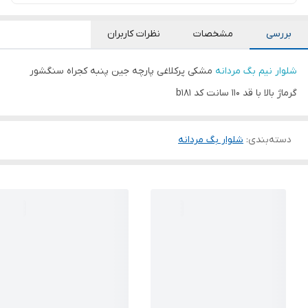
بررسی
مشخصات
نظرات کاربران
شلوار نیم بگ مردانه
مشکی پرکلاغی پارچه جین پنبه کجراه سنگشور
گرماژ بالا با قد ۱۱۰ سانت کد b۱۸۱
دسته‌بندی
:
شلوار بگ مردانه