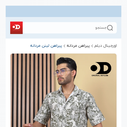
جستجو
اورجینال دیلم
پیراهن مردانه
پیراهن لینن مردانه