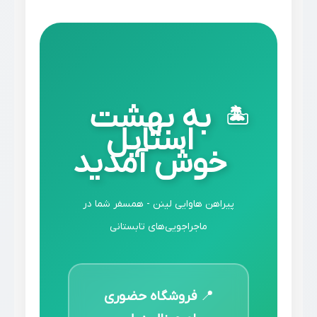
به بهشت
استایل
خوش آمدید
پیراهن هاوایی لینن - همسفر شما در
ماجراجویی‌های تابستانی
📍
فروشگاه حضوری