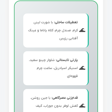
تعطیلات ساحلی:
با شورت لینن
کرم، صندل چرم، کلاه پاناما و عینک
آفتابی ری‌بن
پارتی تابستانی:
شلوار چینو سفید،
اسنیکر اسپادریل، ساعت چرم
قهوه‌ای
قدم‌زنی عصرگاهی:
با جین روشن،
کفش لوفر بدون جوراب، کیف