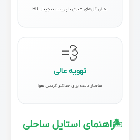
نقش گل‌های هنری با پرینت دیجیتال HD
💨
تهویه عالی
ساختار بافت برای حداکثر گردش هوا
راهنمای استایل ساحلی