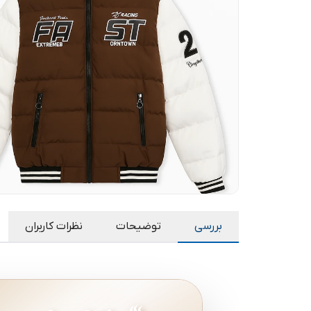
بررسی
توضیحات
نظرات کاربران