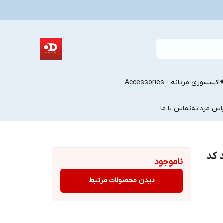
اکسسوری مردانه - Accessories
اس مردانه
تماس با ما
 کد
ناموجود
دیدن محصولات مرتبط