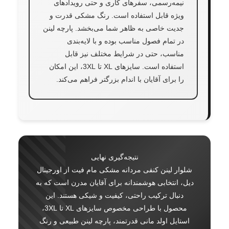
نیمه‌رسمی، سفرهای کاری و حتی رویدادهای
ویژه قابل استفاده است. رنگ مشکی قدرت و
جدیت خاصی به ظاهر شما می‌بخشد. پارچه لینن
در تمام فصول مناسب بوده و با لایه‌بندی
مناسب، حتی در شرایط مختلف نیز قابل
استفاده است. سایزهای XL تا 3XL، این امکان
را برای آقایان با اندام بزرگتر فراهم می‌کند.
نتیجه‌گیری نهایی
شلوار لینن کنفی مردانه مشکی مام فیت از اورجینال
دیل، انتخابی هوشمندانه برای آقایان مدرن است که به
دنبال ترکیب راحتی، کیفیت و شیکی هستند. این
محصول با طراحی مخصوص سایزهای XL تا 3XL،
استایل اولد مانی قدرتمند، پارچه لینن طبیعی و رنگ