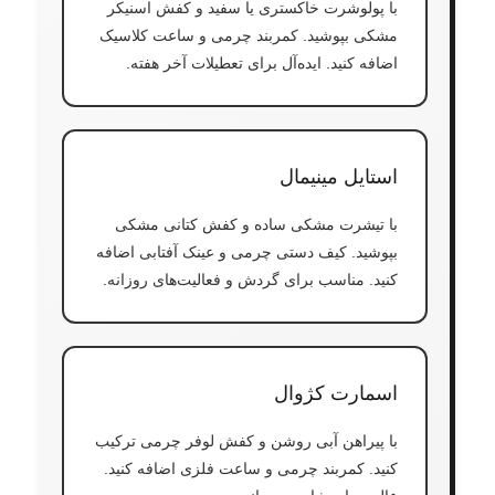
با پولوشرت خاکستری یا سفید و کفش اسنیکر
مشکی بپوشید. کمربند چرمی و ساعت کلاسیک
اضافه کنید. ایده‌آل برای تعطیلات آخر هفته.
استایل مینیمال
با تیشرت مشکی ساده و کفش کتانی مشکی
بپوشید. کیف دستی چرمی و عینک آفتابی اضافه
کنید. مناسب برای گردش و فعالیت‌های روزانه.
اسمارت کژوال
با پیراهن آبی روشن و کفش لوفر چرمی ترکیب
کنید. کمربند چرمی و ساعت فلزی اضافه کنید.