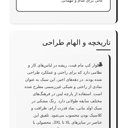
عالی برای شام و مهمانی.
تاریخچه و الهام طراحی
شلوار کپ مام فیت، ریشه در لباس‌های کار و
نظامی دارد که برای راحتی و عملکرد طراحی
شده بودند. در دهه‌های اخیر، این سبک به عنوان
نمادی از راحتی و شیکی غیررسمی مطرح شده
است. استفاده از پارچه لینن در فرهنگ‌های
مختلف سابقه طولانی دارد. رنگ مشکی در
سبک اولد مانی، نماد قدرت آرام، ظرافت و
کلاسیک بودن محسوب می‌شود. تلفیق این
عناصر در سایزهای XL تا 3XL، محصولی با