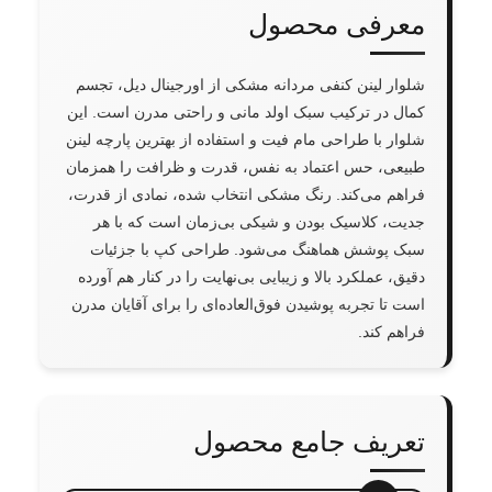
معرفی محصول
شلوار لینن کنفی مردانه مشکی از اورجینال دیل، تجسم
کمال در ترکیب سبک اولد مانی و راحتی مدرن است. این
شلوار با طراحی مام فیت و استفاده از بهترین پارچه لینن
طبیعی، حس اعتماد به نفس، قدرت و ظرافت را همزمان
فراهم می‌کند. رنگ مشکی انتخاب شده، نمادی از قدرت،
جدیت، کلاسیک بودن و شیکی بی‌زمان است که با هر
سبک پوشش هماهنگ می‌شود. طراحی کپ با جزئیات
دقیق، عملکرد بالا و زیبایی بی‌نهایت را در کنار هم آورده
است تا تجربه پوشیدن فوق‌العاده‌ای را برای آقایان مدرن
فراهم کند.
تعریف جامع محصول