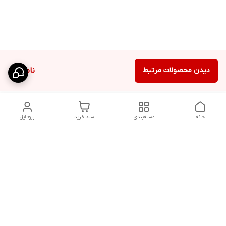
دیدن محصولات مرتبط
ناموجود
خانه
دسته‌بندی
سبد خرید
پروفایل
دسترسی سریع
شلوار بگ مردانه پارچه‌ای
استایل اولد مانی مردانه