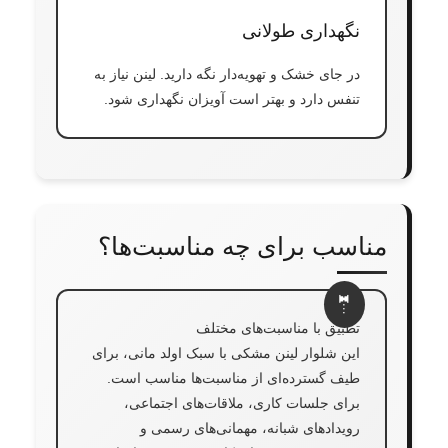
نگهداری طولانی
در جای خشک و تهویه‌دار نگه دارید. لینن نیاز به
تنفس دارد و بهتر است آویزان نگهداری شود.
مناسب برای چه مناسبت‌ها؟
تطبیق با مناسبت‌های مختلف
این شلوار لینن مشکی با سبک اولد مانی، برای
طیف گسترده‌ای از مناسبت‌ها مناسب است.
برای جلسات کاری، ملاقات‌های اجتماعی،
رویدادهای شبانه، مهمانی‌های رسمی و