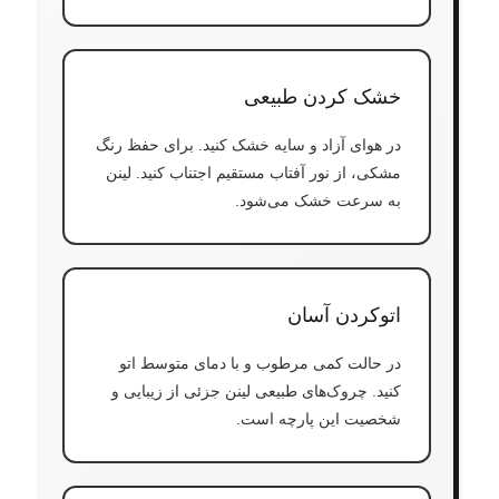
خشک کردن طبیعی
در هوای آزاد و سایه خشک کنید. برای حفظ رنگ
مشکی، از نور آفتاب مستقیم اجتناب کنید. لینن
به سرعت خشک می‌شود.
اتوکردن آسان
در حالت کمی مرطوب و با دمای متوسط اتو
کنید. چروک‌های طبیعی لینن جزئی از زیبایی و
شخصیت این پارچه است.