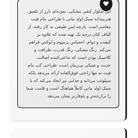
این شلوار کنفی مشکی، نمونه‌ای بارز از تلفیق
هنرمندانه سبک اولد مانی با طراحی مام فیت
معاصر است. پارچه لینن طبیعی به کار رفته، از
الیاف کتان درجه یک تهیه شده که علاوه بر
کیفیت و دوام، احساس پرمیوم و لوکس فراهم
می‌کند. رنگ مشکی، رنگ قدرت، ظرافت و
کلاسیک بودن است که تداعی‌کننده اصالت،
جدیت و شیکی بی‌زمان است. طراحی کپ مام
فیت نه تنها راحتی فوق‌العاده ارائه می‌دهد بلکه
سیلوئت مردانه و جذابی نیز ایجاد می‌کند که با
سبک اولد مانی کاملاً هماهنگ است و قامت شما
را برازنده‌تر و باوقارتر نشان می‌دهد.