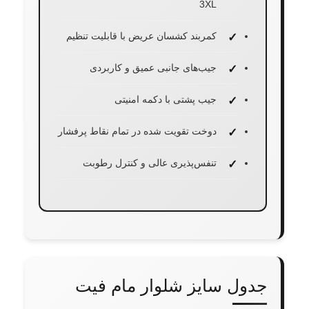
3XL
کمربند کشسان عریض با قابلیت تنظیم
جیب‌های جانبی عمیق و کاربردی
جیب پشتی با دکمه امنیتی
دوخت تقویت شده در تمام نقاط پرفشار
تنفس‌پذیری عالی و کنترل رطوبت
جدول سایز شلوار مام فیت