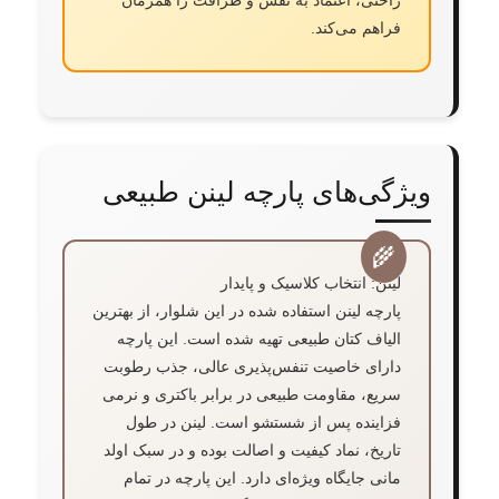
راحتی، اعتماد به نفس و ظرافت را همزمان
فراهم می‌کند.
ویژگی‌های پارچه لینن طبیعی
لینن: انتخاب کلاسیک و پایدار
پارچه لینن استفاده شده در این شلوار، از بهترین
الیاف کتان طبیعی تهیه شده است. این پارچه
دارای خاصیت تنفس‌پذیری عالی، جذب رطوبت
سریع، مقاومت طبیعی در برابر باکتری و نرمی
فزاینده پس از شستشو است. لینن در طول
تاریخ، نماد کیفیت و اصالت بوده و در سبک اولد
مانی جایگاه ویژه‌ای دارد. این پارچه در تمام