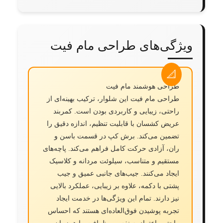
ویژگی‌های طراحی مام فیت
طراحی هوشمند مام فیت
طراحی مام فیت این شلوار، ترکیب بهینه‌ای از
راحتی، زیبایی و کاربردی بودن است. کمربند
عریض کشسان با قابلیت تنظیم، اندازه دقیق را
تضمین می‌کند. برش کپ در قسمت باسن و
ران، آزادی حرکت کامل فراهم می‌کند. پاچه‌های
مستقیم و متناسب، سیلوئت مردانه و کلاسیک
ایجاد می‌کنند. جیب‌های جانبی عمیق و جیب
پشتی با دکمه، علاوه بر زیبایی، عملکرد بالایی
نیز دارند. تمام این ویژگی‌ها در خدمت ایجاد
تجربه پوشیدن فوق‌العاده‌ای هستند که احساس