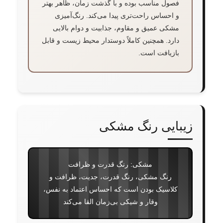
فصول مناسب بوده و با گذشت زمان، ظاهر بهتر
و احساس راحت‌تری پیدا می‌کند. رنگ‌آمیزی
مشکی عمیق و مقاوم، جذابیت و دوام بالایی
دارد. همچنین کاملاً دوستدار محیط زیست و قابل
بازیافت است.
زیبایی رنگ مشکی
مشکی: رنگ قدرت و ظرافت
رنگ مشکی، رنگ قدرت، جدیت، ظرافت و
کلاسیک بودن است که احساس اعتماد به نفس،
وقار و شیکی بی‌زمان القا می‌کند