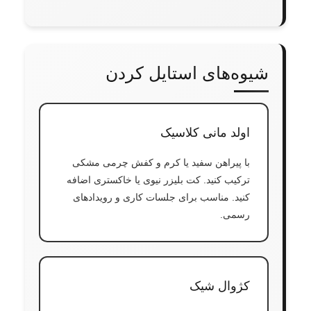
شیوه‌های استایل کردن
اولد مانی کلاسیک
با پیراهن سفید یا کرم و کفش چرمی مشکی
ترکیب کنید. کت بلیزر نیوی یا خاکستری اضافه
کنید. مناسب برای جلسات کاری و رویدادهای
رسمی.
کژوال شیک