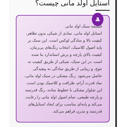
استایل اولد مانی چیست؟
فلسفه سبک اولد مانی
استایل اولد مانی، نمادی از شیکی بدون تظاهر،
کیفیت بالا و سادگی لوکس است. این سبک بر
پایه اصول کلاسیک، انتخاب رنگ‌های بی‌زمان،
کیفیت بالای پارچه و برش استاندارد بنا شده
است. در این سبک، شیکی از طریق کیفیت نه
تنوع، و زیبایی از طریق سادگی نه پیچیدگی
حاصل می‌شود. رنگ مشکی در سبک اولد مانی،
نماد قدرت آرام، ظرافت و کلاسیک بودن است.
این شلوار مشکی با خطوط ساده، رنگ قدرتمند
و پارچه طبیعی، تمام اصول اولد مانی را رعایت
می‌کند و پایه‌ای مناسب برای ایجاد استایل‌های
قدرتمند و مدرن فراهم می‌کند.