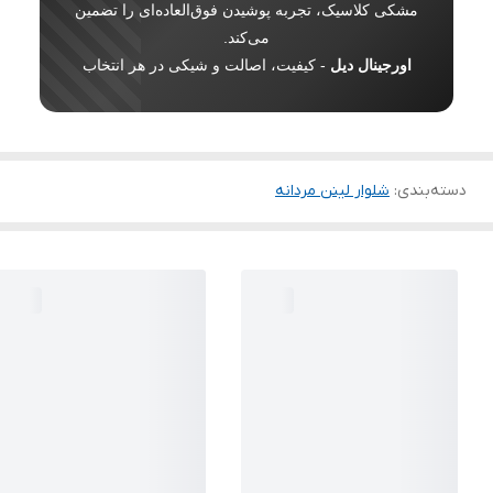
مشکی کلاسیک، تجربه پوشیدن فوق‌العاده‌ای را تضمین
می‌کند.
اورجینال دیل
- کیفیت، اصالت و شیکی در هر انتخاب
دسته‌بندی
:
شلوار لینن مردانه