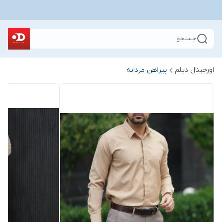
جستجو
اورجینال دیلم
پیراهن مردانه