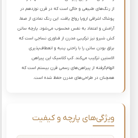
از رنگ‌های طبیعی و خاکی است که در قرن نوزدهم در
پوشاک اشرافی اروپا رواج یافت. این رنگ نمادی از صفا،
آرامش و اعتماد به نفس محسوب می‌شود. پارچه ساتن
کش شبرو نیز ترکیبی مدرن از فناوری نساجی است که
براق بودن ساتن را با راحتی پنبه و انعطاف‌پذیری
الاستین ترکیب می‌کند. کپ کلاسیک این پیراهن
الهام‌گرفته از پیراهن‌های رسمی قرن بیستم است که
همچنان در طراحی‌های مدرن حفظ شده است.
ویژگی‌های پارچه و کیفیت