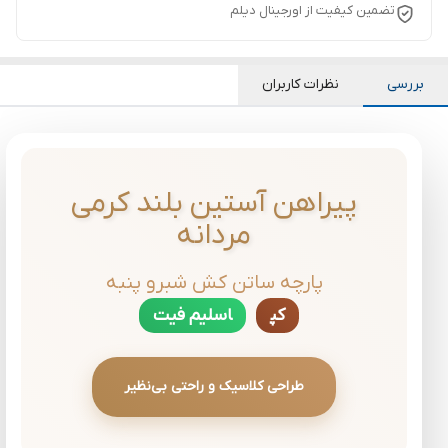
تضمین کیفیت از اورجینال دیلم
بررسی
نظرات کاربران
پیراهن آستین بلند کرمی
مردانه
پارچه ساتن کش شبرو پنبه
کپ
اسلیم فیت
طراحی کلاسیک و راحتی بی‌نظیر