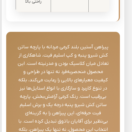
راحتی بالا
پیراهن آستین بلند کرمی مردانه با پارچه ساتن
کش شبرو پنبه و کپ اسلیم فیت، شاهکاری از
تعادل میان کلاسیک بودن و مدرنیته است. این
محصول منحصربه‌فرد نه تنها در طراحی و
کیفیت معیارهای بالایی را رعایت می‌کند، بلکه
در تنوع کاربرد و سازگاری با انواع استایل‌ها نیز
بی‌رقیب است. رنگ کرمی آرامش‌بخش، پارچه
ساتن کش شبرو پنبه درجه یک و برش اسلیم
فیت حرفه‌ای، این پیراهن را به گزینه‌ای
بی‌نظیر برای آقایان باذوق تبدیل کرده است. با
انتخاب این محصول، نه تنها یک پیراهن، بلکه