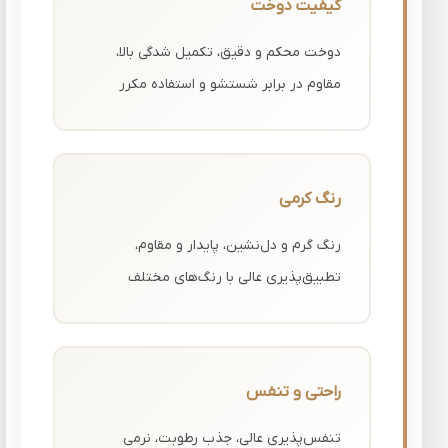
کیفیت دوخت
دوخت محکم و دقیق، تکمیل شدگی بالا،
مقاوم در برابر شستشو و استفاده مکرر
رنگ کرمی
رنگ گرم و دل‌نشین، پایدار و مقاوم،
تطبیق‌پذیری عالی با رنگ‌های مختلف
راحتی و تنفس
تنفس‌پذیری عالی، جذب رطوبت، نرمی