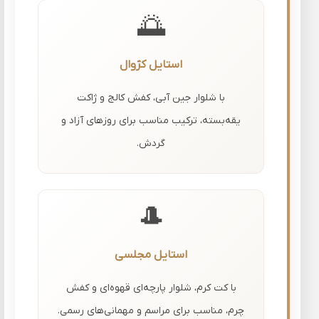
🌅
استایل کژوال
با شلوار جین آبی، کفش کالج و ژاکت
یقه‌بسته، ترکیب مناسب برای روزهای آزاد و
گردش.
🎩
استایل مجلسی
با کت کرم، شلوار پارچه‌ای قهوه‌ای و کفش
چرم، مناسب برای مراسم و مهمانی‌های رسمی.