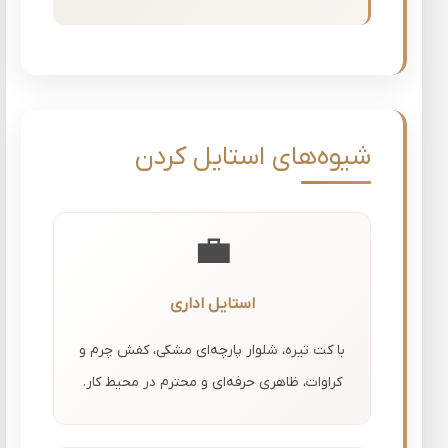
شیوه‌های استایل کردن
💼
استایل اداری
با کت تیره، شلوار پارچه‌ای مشکی، کفش چرم و
کراوات، ظاهری حرفه‌ای و محترم در محیط کار.