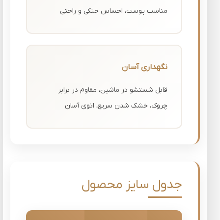
مناسب پوست، احساس خنکی و راحتی
نگهداری آسان
قابل شستشو در ماشین، مقاوم در برابر
چروک، خشک شدن سریع، اتوی آسان
جدول سایز محصول