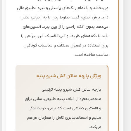
می‌بخشد و با تمام رنگ‌های پاستلی و تیره تطبیق عالی
دارد. برش اسلیم فیت خطوط بدن را به زیبایی نشان
می‌دهد بدون آنکه راحتی را از بین ببرد. آستین‌های
بلند با دکمه‌های ظریف و کپ کلاسیک، این پیراهن را
برای استفاده در فصول مختلف و مناسبات گوناگون
مناسب ساخته است.
ویژگی پارچه ساتن کش شبرو پنبه
پارچه ساتن کش شبرو پنبه ترکیبی
منحصربه‌فرد از الیاف پنبه طبیعی، ساتن براق
و الاستین کششی است که نرمی، درخشندگی
ملایم و انعطاف‌پذیری کامل را همزمان فراهم
می‌کند.