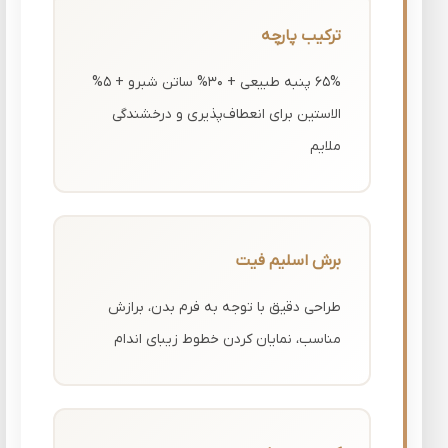
ترکیب پارچه
65% پنبه طبیعی + 30% ساتن شبرو + 5%
الاستین برای انعطاف‌پذیری و درخشندگی
ملایم
برش اسلیم فیت
طراحی دقیق با توجه به فرم بدن، برازش
مناسب، نمایان کردن خطوط زیبای اندام