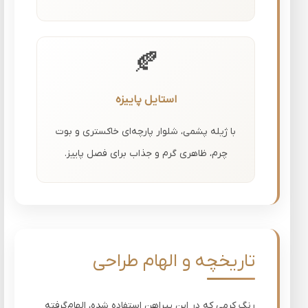
🍂
استایل پاییزه
با ژیله پشمی، شلوار پارچه‌ای خاکستری و بوت
چرم، ظاهری گرم و جذاب برای فصل پاییز.
تاریخچه و الهام طراحی
رنگ کرمی که در این پیراهن استفاده شده، الهام‌گرفته