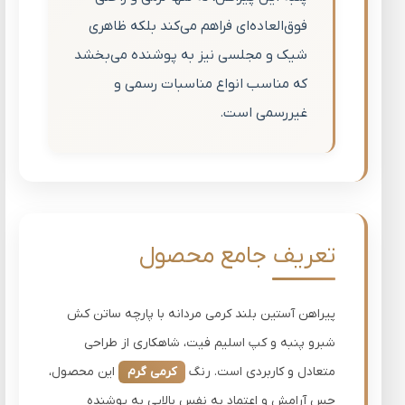
فوق‌العاده‌ای فراهم می‌کند بلکه ظاهری
شیک و مجلسی نیز به پوشنده می‌بخشد
که مناسب انواع مناسبات رسمی و
غیررسمی است.
تعریف جامع محصول
پیراهن آستین بلند کرمی مردانه با پارچه ساتن کش
شبرو پنبه و کپ اسلیم فیت، شاهکاری از طراحی
متعادل و کاربردی است. رنگ
کرمی گرم
این محصول،
حس آرامش و اعتماد به نفس بالایی به پوشنده