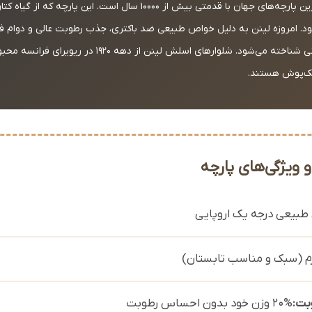
لینن یا کتان، یکی از قدیمی‌ترین پارچه‌های جهان با قدمتی بیش از 10000 سال 
بود. امروزه لینن به دلیل خواص طبیعی ضد باکتری، جذب رطوبت عالی و دوام فوق
لوکس‌ترین پارچه‌های تابستانی شناخته می‌شود. شلوارهای اسلش لینن
ک‌پوش هستند.
ویژگی‌های پارچه
بت:
20% وزن خود بدون احساس رطوبت