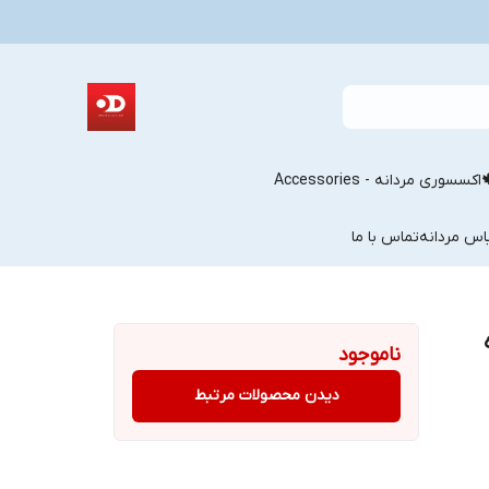
اکسسوری مردانه - Accessories
اس مردانه
تماس با ما
ناموجود
دیدن محصولات مرتبط