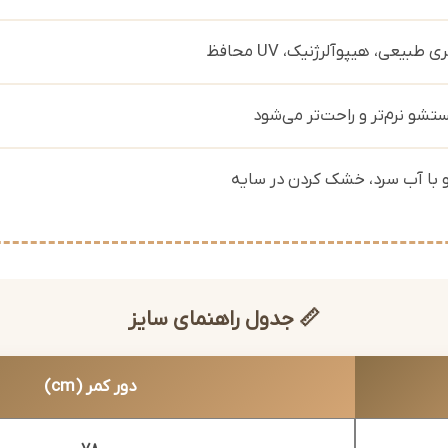
طبیعی، هیپوآلرژنیک، UV محافظ
ستشو نرم‌تر و راحت‌تر می‌شود
ا آب سرد، خشک کردن در سایه
📏 جدول راهنمای سایز
دور کمر (cm)