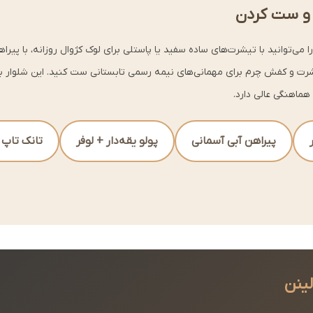
 و ست کردن
می‌توانید با تیشرت‌های ساده سفید یا پاستلی برای لوک کژوال روزانه، با پیراه
وشرت و کفش چرم برای مهمانی‌های نیمه رسمی تابستانی ست کنید. این شلوار ب
هماهنگی عالی دارد.
پیراهن آبی آسمانی
پولو یقه‌دار + لوفر
تانک تاپ
لینن