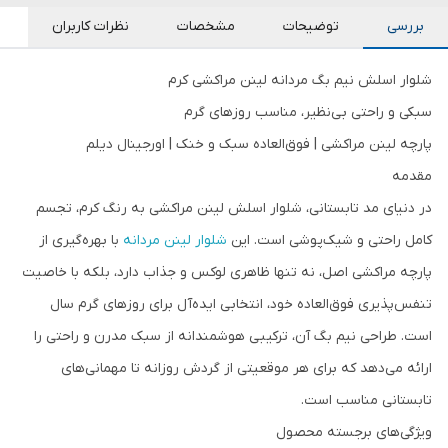
بررسی
توضیحات
مشخصات
نظرات کاربران
شلوار اسلش نیم بگ مردانه لینن مراکشی کرم
سبکی و راحتی بی‌نظیر، مناسب روزهای گرم
پارچه لینن مراکشی | فوق‌العاده سبک و خنک | اورجینال دیلم
مقدمه
در دنیای مد تابستانی، شلوار اسلش لینن مراکشی به رنگ کرم، تجسم
کامل راحتی و شیک‌پوشی است. این
شلوار لینن مردانه
با بهره‌گیری از
پارچه مراکشی اصل، نه تنها ظاهری لوکس و جذاب دارد، بلکه با خاصیت
تنفس‌پذیری فوق‌العاده خود، انتخابی ایده‌آل برای روزهای گرم سال
است. طراحی نیم بگ آن، ترکیبی هوشمندانه از سبک مدرن و راحتی را
ارائه می‌دهد که برای هر موقعیتی از گردش روزانه تا مهمانی‌های
تابستانی مناسب است.
ویژگی‌های برجسته محصول