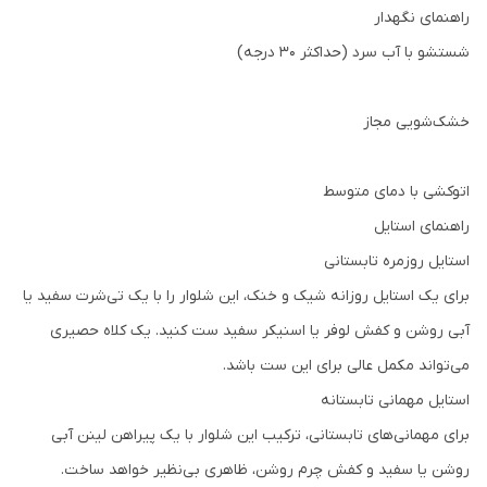
راهنمای نگهدار
شستشو با آب سرد (حداکثر ۳۰ درجه)
خشک‌شویی مجاز
اتوکشی با دمای متوسط
راهنمای استایل
استایل روزمره تابستانی
برای یک استایل روزانه شیک و خنک، این شلوار را با یک تی‌شرت سفید یا
آبی روشن و کفش لوفر یا اسنیکر سفید ست کنید. یک کلاه حصیری
می‌تواند مکمل عالی برای این ست باشد.
استایل مهمانی تابستانه
برای مهمانی‌های تابستانی، ترکیب این شلوار با یک پیراهن لینن آبی
روشن یا سفید و کفش چرم روشن، ظاهری بی‌نظیر خواهد ساخت.