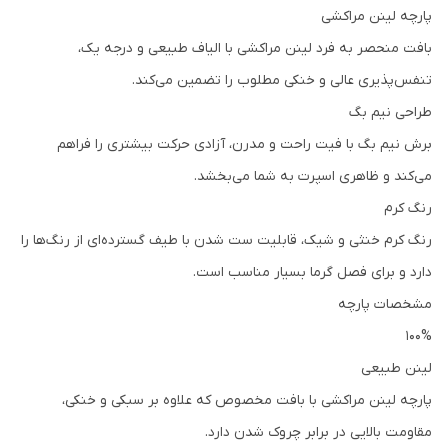
پارچه لینن مراکشی
بافت منحصر به فرد لینن مراکشی با الیاف طبیعی و درجه یک،
تنفس‌پذیری عالی و خنکی مطلوب را تضمین می‌کند.
طراحی نیم بگ
برش نیم بگ با فیت راحت و مدرن، آزادی حرکت بیشتری را فراهم
می‌کند و ظاهری اسپرت به شما می‌بخشد.
رنگ کرم
رنگ کرم خنثی و شیک، قابلیت ست شدن با طیف گسترده‌ای از رنگ‌ها را
دارد و برای فصل گرما بسیار مناسب است.
مشخصات پارچه
100%
لینن طبیعی
پارچه لینن مراکشی با بافت مخصوص که علاوه بر سبکی و خنکی،
مقاومت بالایی در برابر چروک شدن دارد.