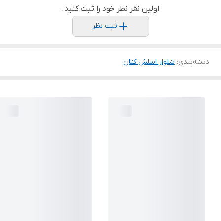
اولین نفر نظر خود را ثبت کنید.
ثبت نظر
دسته‌بندی
:
شلوار اسلش کتان