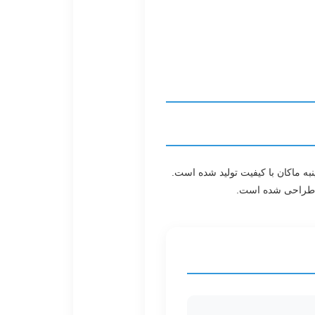
ه ماکان با کیفیت تولید شده است.
لف طراحی شده است.