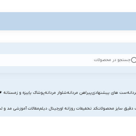
جستجو در محصولات
دانه
ست های پیشنهادی
پیراهن مردانه
شلوار مردانه
پوشاک پاییزه و زمستانه 
ب دقیق سایز محصولات
کد تخفیفات روزانه اورجینال دیلم
مقالات آموزشی مد و لب