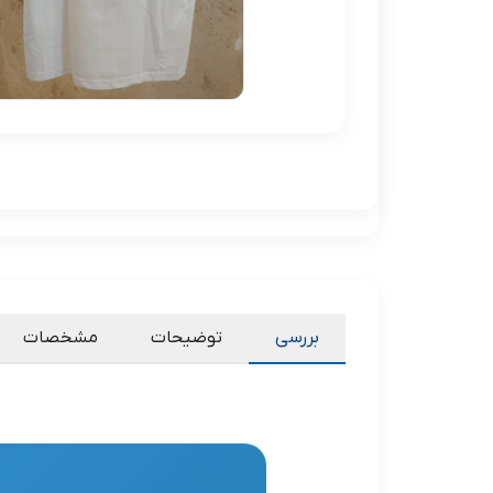
بررسی
توضیحات
مشخصات