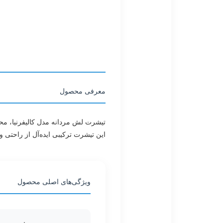
معرفی محصول
تیشرت لش مردانه مدل کالیفرنیا، مح
این تیشرت ترکیبی ایده‌آل از راحتی
ویژگی‌های اصلی محصول