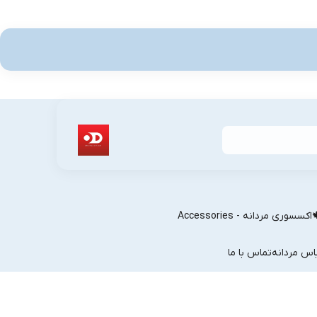
اکسسوری مردانه - Accessories
اس مردانه
تماس با ما