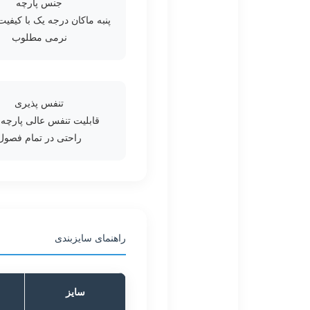
جنس پارچه
پنبه ماکان درجه یک با کیفیت
نرمی مطلوب
تنفس پذیری
قابلیت تنفس عالی پارچه 
راحتی در تمام فصول
راهنمای سایزبندی
سایز