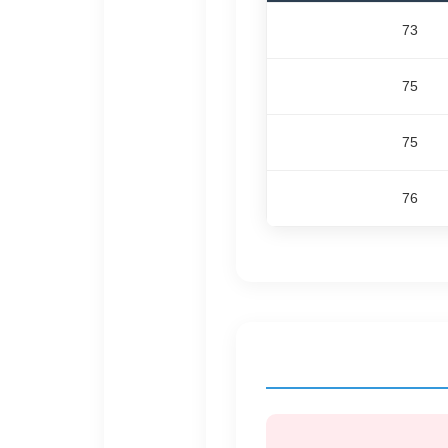
73
75
75
76