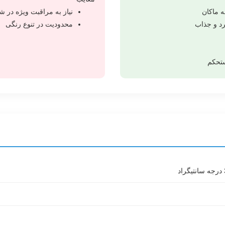
ه ماکان
نیاز به مراقبت ویژه در 
د و جذاب
محدودیت در تنوع رنگی
ستحکم