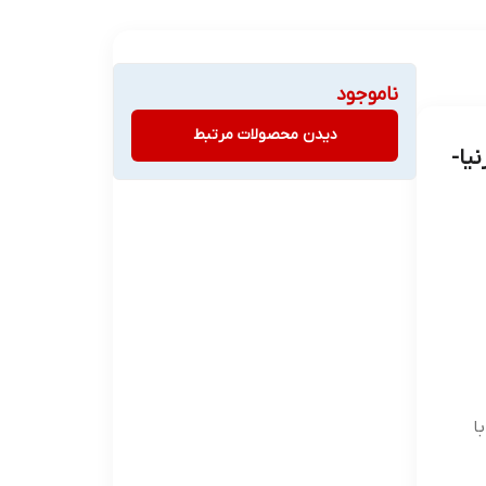
ناموجود
دیدن محصولات مرتبط
یا-
ا