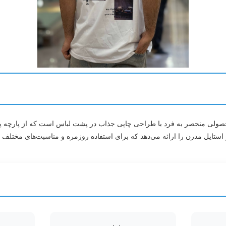
صولی منحصر به فرد با طراحی چاپی جذاب در پشت لباس است که از پارچه پنب
 و استایل مدرن را ارائه می‌دهد که برای استفاده روزمره و مناسبت‌های مخت