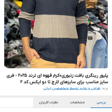
پلیور رینگری بافت زنبوری0کرم قهوه ای ترند 2025 - فری
سایز مناسب برای سایزهای لارج تا دو ایکس کد ۲
برند:
طراحی و تولید توسط متخصصین ایرانی
بررسی
مشخصات
نظرات کاربران