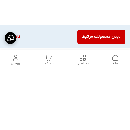
دیدن محصولات مرتبط
ناموجود
خانه
دسته‌بندی
سبد خرید
پروفایل
دسترسی سریع
شلوار بگ مردانه پارچه‌ای
استایل اولد مانی مردانه