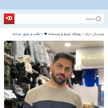
جستجو
اورجینال دیلم
پوشاک پاییزه و زمستانه 🍁
بافت و پلیور مردانه