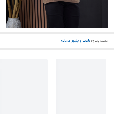
دسته‌بندی
:
بافت و پلیور مردانه