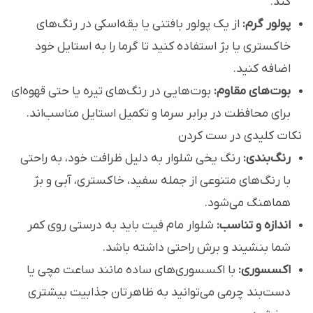
کند.
پولور گرم:
از یک پولور بافتنی یا یقه‌اسکی در رنگ‌های
خاکستری یا بژ استفاده کنید تا گرما را به استایل خود
اضافه کنید.
بوت‌های مقاوم:
بوت‌هایی در رنگ‌های تیره یا حتی قهوه‌ای
برای محافظت در برابر سرما و تکمیل استایل مناسب‌اند.
نکات کلیدی در ست کردن
رنگ‌بندی:
رنگ یخی شلوار به دلیل ظرافت خود، به راحتی
با رنگ‌های متنوعی از جمله سفید، خاکستری، آبی و بژ
هماهنگ می‌شود.
اندازه و تناسب:
شلوار مام فیت باید به درستی روی کمر
شما بنشیند و برش راحتی داشته باشد.
اکسسوری:
با اکسسوری‌های ساده مانند ساعت مچی یا
دست‌بند چرمی می‌توانید به ظاهرتان جذابیت بیشتری