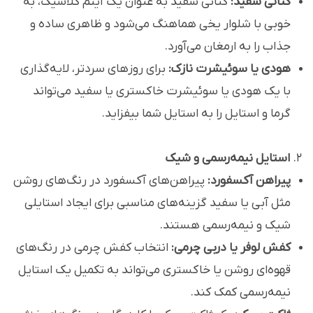
کتانی سفید:
کتانی سفید به عنوان یک آیتم کلاسیک، به
خوبی با شلوار یخی هماهنگ می‌شود و ظاهری ساده و
جذاب را به ارمغان می‌آورد.
هودی یا سوئیشرت نازک:
برای روزهای سردتر، لایه‌گذاری
با یک هودی یا سوئیشرت خاکستری یا سفید می‌تواند
گرما و استایل را به استایل شما بیفزاید.
۲.
استایل نیمه‌رسمی و شیک
پیراهن آکسفورد:
پیراهن‌های آکسفورد در رنگ‌های روشن
مثل آبی یا سفید گزینه‌های مناسبی برای ایجاد استایلی
شیک و نیمه‌رسمی هستند.
کفش لوفر یا دربی چرمی:
انتخاب کفش چرمی در رنگ‌های
قهوه‌ای روشن یا خاکستری می‌تواند به تکمیل یک استایل
نیمه‌رسمی کمک کند.