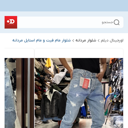
جستجو
اورجینال دیلم
شلوار مردانه
شلوار مام فیت و مام استایل مردانه