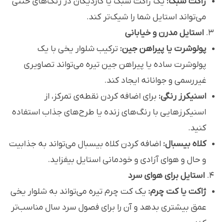
ژاکت سبک:
یک ژاکت سبک یا کاردیگان در رنگ‌های خنثی
می‌تواند استایل شما را شیک‌تر کند.
۳.
استایل مدرن و خیابانی
پولوشرت یا پیراهن جین:
ترکیب شلوار یخی با یک
پولوشرت ساده یا پیراهن جین تیره می‌تواند تصاویری
غیررسمی و جوانانه ایجاد کند.
اسنیکرز رنگی:
برای اضافه کردن نقطه‌ی تمرکز، از
اسنیکرزهایی با رنگ‌های زنده یا طرح‌های جذاب استفاده
کنید.
کلاه بیسبال:
اضافه کردن کلاه بیسبال می‌تواند به جذابیت
و حال و هوای آزادی و خودمانی استایل بیفزاید.
۴.
استایل برای هوای سرد
ژاکت یا کت چرم:
یک کت چرم تیره می‌تواند به شلوار یخی
عمق بیشتری بدهد و آن را برای فصول سرد سال مناسب‌تر