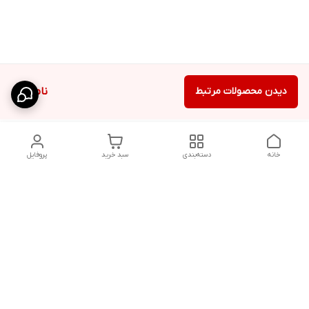
دیدن محصولات مرتبط
ناموجود
خانه
دسته‌بندی
سبد خرید
پروفایل
دسترسی سریع
شلوار بگ مردانه پارچه‌ای
استایل اولد مانی مردانه