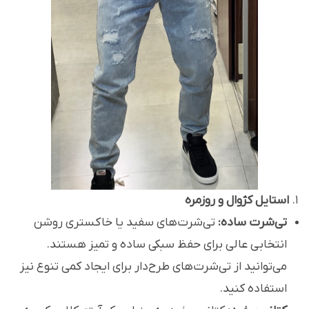
۱.
استایل کژوال و روزمره
تی‌شرت ساده:
تی‌شرت‌های سفید یا خاکستری روشن
انتخابی عالی برای حفظ سبکی ساده و تمیز هستند.
می‌توانید از تی‌شرت‌های طرح‌دار برای ایجاد کمی تنوع نیز
استفاده کنید.