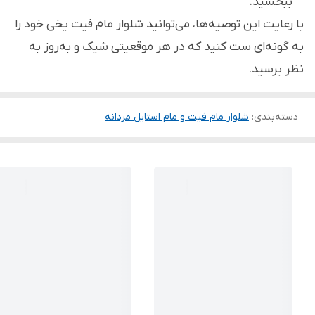
ببخشید.
با رعایت این توصیه‌ها، می‌توانید شلوار مام فیت یخی خود را
به گونه‌ای ست کنید که در هر موقعیتی شیک و به‌روز به
نظر برسید.
دسته‌بندی
:
شلوار مام فیت و مام استایل مردانه