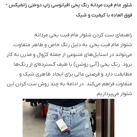
شلور مام فیت مردانه رنگ یخی اقیانوسی زاپ دوختی زانفیکس -
فوق العاده با کیفیت و شیک
راهنمای ست کردن شلوار مام فیت یخی مردانه
شلوار مام فیت یخی، به دلیل رنگ خاص و ظاهر متفاوت،
می‌تواند در استایل‌های متنوعی از جمله کژوال و مدرن به کار
برود. رنگ یخی (آبی روشن) با طیف گسترده‌ای از رنگ‌ها
مطابقت دارد و فرصتی عالی برای ایجاد ظاهری شیک و
متفاوت فراهم می‌کند. در ادامه به چند روش ست کردن این
شلوار می‌پردازیم.