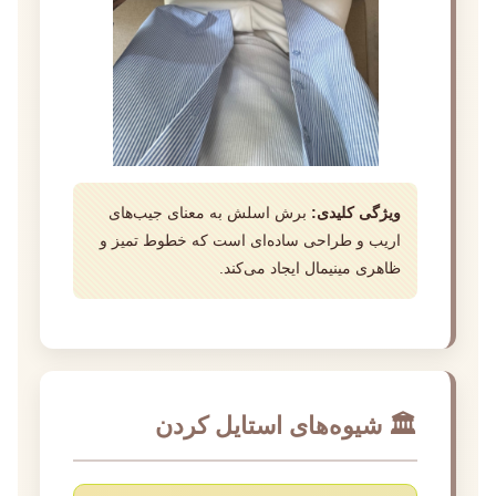
ویژگی کلیدی:
برش اسلش به معنای جیب‌های
اریب و طراحی ساده‌ای است که خطوط تمیز و
ظاهری مینیمال ایجاد می‌کند.
🏛️ شیوه‌های استایل کردن