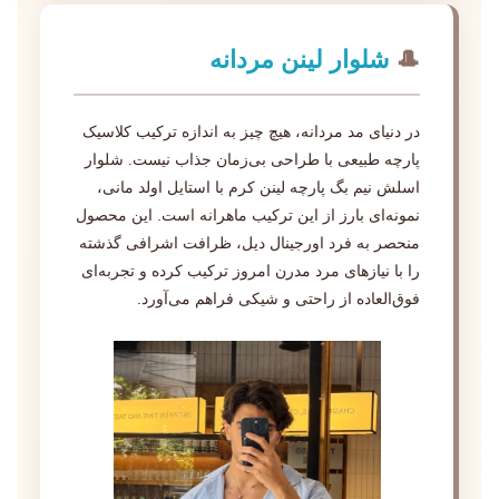
🎩
شلوار لینن مردانه
در دنیای مد مردانه، هیچ چیز به اندازه ترکیب کلاسیک
پارچه طبیعی با طراحی بی‌زمان جذاب نیست. شلوار
اسلش نیم بگ پارچه لینن کرم با استایل اولد مانی،
نمونه‌ای بارز از این ترکیب ماهرانه است. این محصول
منحصر به فرد اورجینال دیل، ظرافت اشرافی گذشته
را با نیازهای مرد مدرن امروز ترکیب کرده و تجربه‌ای
فوق‌العاده از راحتی و شیکی فراهم می‌آورد.