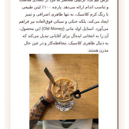
و تناسب اندام ارائه می‌دهد. پارچه ۱۰۰٪ لینن طبیعی
با رنگ کرم کلاسیک، نه تنها ظاهری اشرافی و تمیز
ایجاد می‌کند، بلکه خنکی و سبکی فوق‌العاده نیز فراهم
می‌آورد. استایل اولد مانی (Old Money) این محصول،
آن را به انتخابی ایده‌آل برای آقایانی تبدیل می‌کند که
به دنبال ظاهری کلاسیک، محافظه‌کار و در عین حال
مدرن هستند.