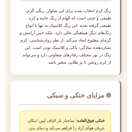
رنگ کرم انتخاب شده برای این شلوار، رنگی گرم،
طبیعی و خنثی است که الهام از رنگ خامه و کره
طبیعی گرفته شده. این رنگ کلاسیک نه تنها با انواع
رنگ‌های دیگر هماهنگی عالی دارد، بلکه حس آرامش و
گرمای مطبوع ایجاد می‌کند. از نظر روان‌شناسی، کرم
نشان‌دهنده سادگی، پاکی و کلاسیک بودن است. این
رنگ در نور مختلف رفتارهای متفاوتی دارد و می‌تواند
از کرم روشن تا بژ طلایی متغیر باشد.
❄️ مزایای خنکی و سبکی
خنکی فوق‌العاده:
ساختار باز الیاف لینن امکان
جریان هوای آزاد را فراهم می‌کند و دمای بدن