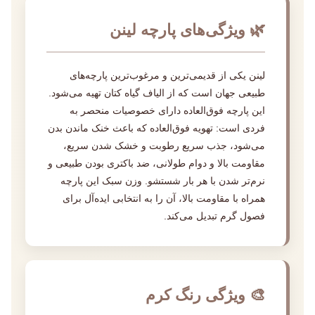
🌿 ویژگی‌های پارچه لینن
لینن یکی از قدیمی‌ترین و مرغوب‌ترین پارچه‌های
طبیعی جهان است که از الیاف گیاه کتان تهیه می‌شود.
این پارچه فوق‌العاده دارای خصوصیات منحصر به
فردی است: تهویه فوق‌العاده که باعث خنک ماندن بدن
می‌شود، جذب سریع رطوبت و خشک شدن سریع،
مقاومت بالا و دوام طولانی، ضد باکتری بودن طبیعی و
نرم‌تر شدن با هر بار شستشو. وزن سبک این پارچه
همراه با مقاومت بالا، آن را به انتخابی ایده‌آل برای
فصول گرم تبدیل می‌کند.
🎨 ویژگی رنگ کرم