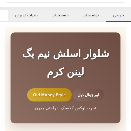
بررسی
توضیحات
مشخصات
نظرات کاربران
شلوار اسلش نیم بگ
لینن کرم
اورجینال دیل
Old Money Style
تجربه لوکس کلاسیک با راحتی مدرن