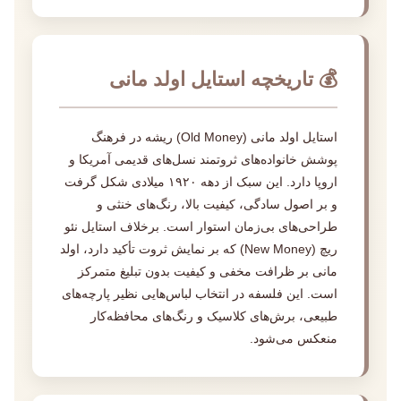
💰 تاریخچه استایل اولد مانی
استایل اولد مانی (Old Money) ریشه در فرهنگ
پوشش خانواده‌های ثروتمند نسل‌های قدیمی آمریکا و
اروپا دارد. این سبک از دهه ۱۹۲۰ میلادی شکل گرفت
و بر اصول سادگی، کیفیت بالا، رنگ‌های خنثی و
طراحی‌های بی‌زمان استوار است. برخلاف استایل نئو
ریچ (New Money) که بر نمایش ثروت تأکید دارد، اولد
مانی بر ظرافت مخفی و کیفیت بدون تبلیغ متمرکز
است. این فلسفه در انتخاب لباس‌هایی نظیر پارچه‌های
طبیعی، برش‌های کلاسیک و رنگ‌های محافظه‌کار
منعکس می‌شود.