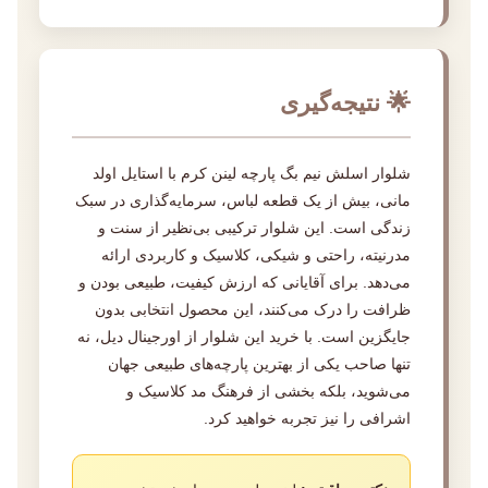
🌟 نتیجه‌گیری
شلوار اسلش نیم بگ پارچه لینن کرم با استایل اولد
مانی، بیش از یک قطعه لباس، سرمایه‌گذاری در سبک
زندگی است. این شلوار ترکیبی بی‌نظیر از سنت و
مدرنیته، راحتی و شیکی، کلاسیک و کاربردی ارائه
می‌دهد. برای آقایانی که ارزش کیفیت، طبیعی بودن و
ظرافت را درک می‌کنند، این محصول انتخابی بدون
جایگزین است. با خرید این شلوار از اورجینال دیل، نه
تنها صاحب یکی از بهترین پارچه‌های طبیعی جهان
می‌شوید، بلکه بخشی از فرهنگ مد کلاسیک و
اشرافی را نیز تجربه خواهید کرد.