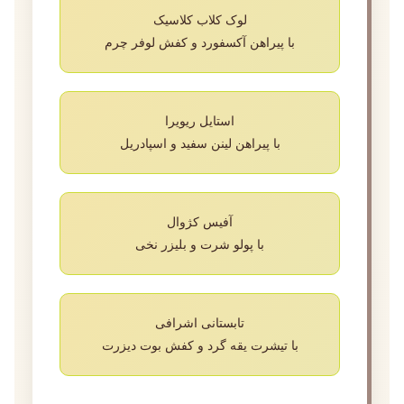
لوک کلاب کلاسیک
با پیراهن آکسفورد و کفش لوفر چرم
استایل ریویرا
با پیراهن لینن سفید و اسپادریل
آفیس کژوال
با پولو شرت و بلیزر نخی
تابستانی اشرافی
با تیشرت یقه گرد و کفش بوت دیزرت