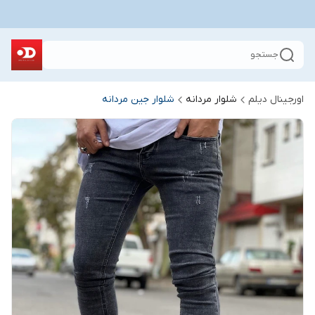
جستجو
اورجینال دیلم
شلوار مردانه
شلوار جین مردانه