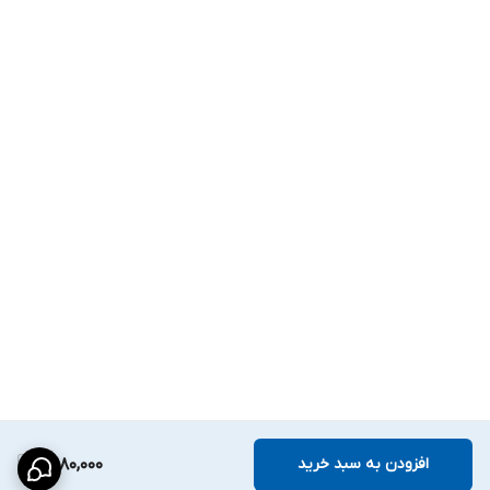
افزودن به سبد خرید
2,980,000