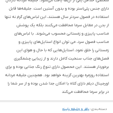
شخصی، حداقل یکی از آن‌ها یافت می‌شود. جلیقه مردانه کارتال
دارای جنس پلی‌استر بوده و بدون آستین است. جلیقه‌ها قابل
استفاده در فصول سرد‌تر سال هستند، این لباس‌های گرم نه تنها
از بدن در مقابل سرما محافظت می‌کنند بلکه یک پوشش
مناسب پاییزی و زمستانی محسوب می‌شوند. با لباس‌های
مناسب فصول سرد، می توان انواع استایل‌های پاییزی و
زمستانی را خلق نمود، استایل‌هایی که با حال و هوای این
فصل‌های جذاب سنخیت کامل دارند و از زیبایی چشمگیری
برخوردار هستند. این محصول دارای تنوع رنگ جذابی بوده و برای
استفاده روزمره بهترین گزینه خواهد بود. همچنین جلیقه مردانه
اورجینال دیلم دارای کلاه با امکان جدا شدن بوده و از سر شما را
در برابر سرما محافظت می‌کند
دسته‌بندی
:
پافر و جلیقه پاییزه