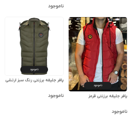
ناموجود
ناموجود
پافر جلیقه برزنتی رنگ‌ سبز ارتشی
ناموجود
ناموجود
پافر جلیقه برزنتی قرمز
ناموجود