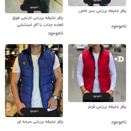
ناموجود
ناموجود
پافر جلیقه برزنتی سبز خاص
پافر جلیقه برزنتی نارنجی فوق
العاده جذاب با آفر استثنایی
ناموجود
ناموجود
ناموجود
پافر جلیقه برزنتی قرمز
ناموجود
پافر جلیقه برزنتی سرمه ای
ناموجود