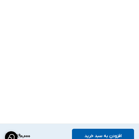
افزودن به سبد خرید
3,890,000