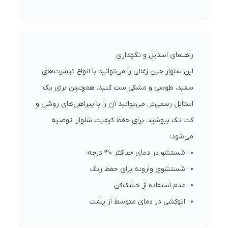
راهنمای استایل و نگهداری
این شلوار جین زغالی را می‌توانید با انواع تیشرت‌های
سفید، طوسی و مشکی ست کنید. همچنین برای یک
استایل رسمی‌تر، می‌توانید آن را با پیراهن‌های روشن و
کت تک بپوشید. برای حفظ کیفیت شلوار، توصیه
می‌شود:
شستشو در دمای حداکثر 30 درجه
شستشوی وارونه برای حفظ رنگ
عدم استفاده از خشک‌کن
اتوکشی در دمای متوسط از پشت