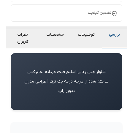
تضمین کیفیت
بررسی
توضیحات
مشخصات
نظرات
کاربران
شلوار جین زغالی اسلیم فیت مردانه تمام کش
ساخته شده از پارچه درجه یک ترک | طراحی مدرن
بدون زاپ