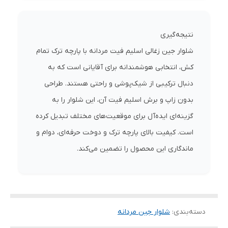
نتیجه‌گیری
شلوار جین زغالی اسلیم فیت مردانه با پارچه ترک تمام
کش، انتخابی هوشمندانه برای آقایانی است که به
دنبال ترکیبی از شیک‌پوشی و راحتی هستند. طراحی
بدون زاپ و برش اسلیم فیت آن، این شلوار را به
گزینه‌ای ایده‌آل برای موقعیت‌های مختلف تبدیل کرده
است. کیفیت بالای پارچه ترک و دوخت حرفه‌ای، دوام و
ماندگاری این محصول را تضمین می‌کند.
دسته‌بندی
:
شلوار جین مردانه