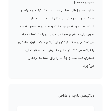
معرفی محصول
شلوار جین زغالی اسلیم فیت مردانه، ترکیبی بی‌نظیر از
سبک مدرن و راحتی بی‌مثال است. این شلوار با
استفاده از پارچه مرغوب ترک و طراحی منحصر به فرد
بدون زاپ، ظاهری شیک و مینیمال را به شما هدیه
می‌دهد. پارچه تمام کش آن آزادی حرکت فوق‌العاده‌ای
را فراهم می‌کند، در حالی که برش اسلیم فیت آن،
ظاهری متناسب و جذاب را برای شما به ارمغان
می‌آورد.
ویژگی‌های پارچه و طراحی