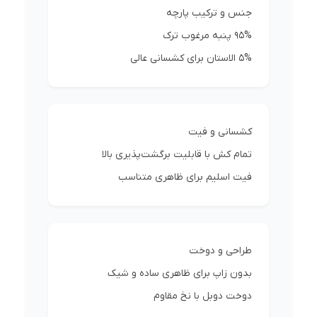
جنس و ترکیب پارچه
95% پنبه مرغوب ترک
5% الاستان برای کشسانی عالی
کشسانی و فیت
تمام کش با قابلیت برگشت‌پذیری بالا
فیت اسلیم برای ظاهری متناسب
طراحی و دوخت
بدون زاپ برای ظاهری ساده و شیک
دوخت دوبل با نخ مقاوم