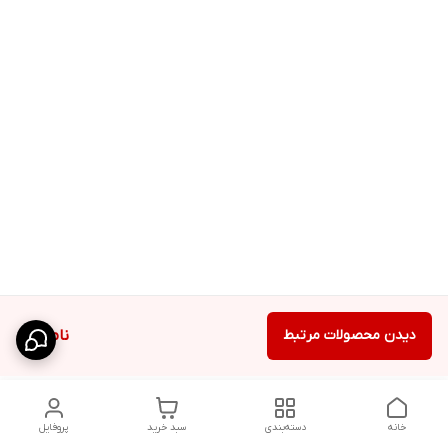
دیدن محصولات مرتبط
ناموجود
خانه
دسته‌بندی
سبد خرید
پروفایل