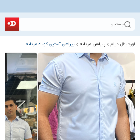
جستجو
اورجینال دیلم
پیراهن مردانه
پیراهن آستین کوتاه مردانه