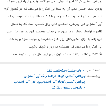
پیراهن آستین کوتاه آبی آسمونی نخی مردانه، ترکیبی از راحتی و شیک
بودن است. جنس نخی آن به شما این امکان را می‌دهد که در فصول گرم
احساس راحتی کنید و از یک پیراهن با کیفیت بالا بهره‌مند شوید. رنگ
آبی آسمونی این پیراهن، انتخابی عالی برای کسانی است که به دنبال
ظاهری آرامش‌بخش و در عین حال جذاب هستند. این پیراهن به راحتی
می‌تواند با انواع استایل‌های روزانه و نیمه‌رسمی ترکیب شود و به شما
این امکان را می‌دهد که همیشه به روز و شیک باشید.
© 2024 پوشاک مردانه. همه حقوق برای اورجینال دیلم محفوظ است.
دسته‌بندی
:
پیراهن آستین کوتاه مردانه
برچسب‌ها :
پیراهن آستین کوتاه مردانه رنگ آبی آسمونی
پیراهن آستین کوتاه آبی آسمونی
پیراهن آبی آسمانی
پیراهن آبی آستین کوتاه