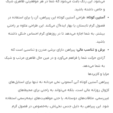
می‌شود. این رنگ باعث می‌شود که شما در هر موقعیتی ظاهری شیک
و خاص داشته باشید.
آستین کوتاه:
طراحی آستین کوتاه این پیراهن، آن را برای استفاده در
فصول گرم تابستان یا بهار ایده‌آل می‌کند. این طراحی علاوه بر راحتی
بیشتر، به شما اجازه می‌دهد تا در روزهای گرم احساس خنکی داشته
باشید.
برش و تناسب عالی:
پیراهن دارای برشی مدرن و تناسبی است که
آزادی حرکت شما را فراهم می‌آورد و در عین حال ظاهری مرتب و شیک
به شما می‌دهد.
مزایا و کاربردها
پیراهن آستین کوتاه آبی آسمونی نخی مردانه نه تنها برای استایل‌های
کژوال روزانه عالی است، بلکه می‌تواند به راحتی برای محیط‌های
غیررسمی، ملاقات‌های دوستانه، یا حتی موقعیت‌های نیمه‌رسمی استفاده
شود. این پیراهن به دلیل جنس نخی‌اش، به‌خصوص در فصول گرم