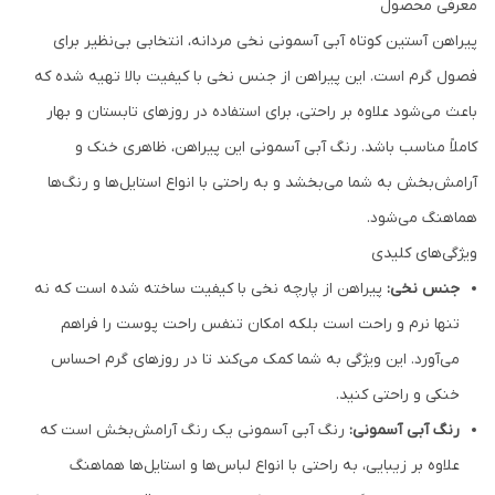
معرفی محصول
پیراهن آستین کوتاه آبی آسمونی نخی مردانه، انتخابی بی‌نظیر برای
فصول گرم است. این پیراهن از جنس نخی با کیفیت بالا تهیه شده که
باعث می‌شود علاوه بر راحتی، برای استفاده در روزهای تابستان و بهار
کاملاً مناسب باشد. رنگ آبی آسمونی این پیراهن، ظاهری خنک و
آرامش‌بخش به شما می‌بخشد و به راحتی با انواع استایل‌ها و رنگ‌ها
هماهنگ می‌شود.
ویژگی‌های کلیدی
جنس نخی:
پیراهن از پارچه نخی با کیفیت ساخته شده است که نه
تنها نرم و راحت است بلکه امکان تنفس راحت پوست را فراهم
می‌آورد. این ویژگی به شما کمک می‌کند تا در روزهای گرم احساس
خنکی و راحتی کنید.
رنگ آبی آسمونی:
رنگ آبی آسمونی یک رنگ آرامش‌بخش است که
علاوه بر زیبایی، به راحتی با انواع لباس‌ها و استایل‌ها هماهنگ