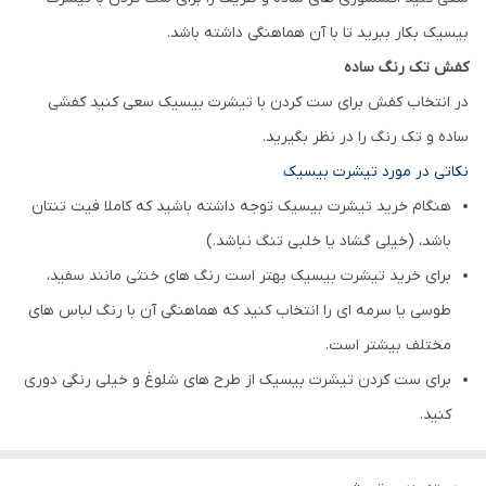
بیسیک بکار ببرید تا با آن هماهنگی داشته باشد.
کفش تک رنگ ساده
در انتخاب کفش برای ست کردن با تیشرت بیسیک سعی کنید کفشی
ساده و تک رنگ را در نظر بگیرید.
نکاتی در مورد تیشرت بیسیک
هنگام خرید تیشرت بیسیک توجه داشته باشید که کاملا فیت تنتان
باشد، (خیلی گشاد یا خلبی تنگ نباشد.)
برای خرید تیشرت بیسیک بهتر است رنگ های خنثی مانند سفید،
طوسی یا سرمه ای را انتخاب کنید که هماهنگی آن با رنگ لباس های
مختلف بیشتر است.
برای ست کردن تیشرت بیسیک از طرح های شلوغ و خیلی رنگی دوری
کنید.