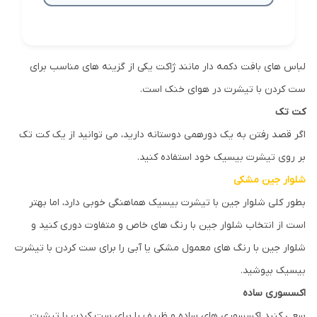
لباس های بافت دکمه دار مانند ژاکت یکی از گزینه های مناسب برای
ست کردن با تیشرت در هوای خنک است.
کت تک
اگر قصد رفتن به یک دورهمی دوستانه دارید، می توانید از یک کت تک
بر روی تیشرت بیسیک خود استفاده کنید.
شلوار جین مشکی
بطور کلی شلوار جین با تیشرت بیسیک هماهنگی خوبی دارد، اما بهتر
است از انتخاب شلوار جین با رنگ های خاص و متفاوت دوری کنید و
شلوار جین با رنگ های معمول مشکی یا آبی را برای ست کردن با تیشرت
بیسیک بپوشید.
اکسسوری ساده
سعی کنید اکسسوری های ساده و ظریف را برای ست کردن با تیشرت