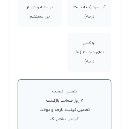
آب سرد (حداکثر 30
در سایه و دور از
درجه)
نور مستقیم
اتو کشی
دمای متوسط (150
درجه)
تضمین کیفیت
7 روز ضمانت بازگشت
تضمین کیفیت پارچه و دوخت
گارانتی ثبات رنگ