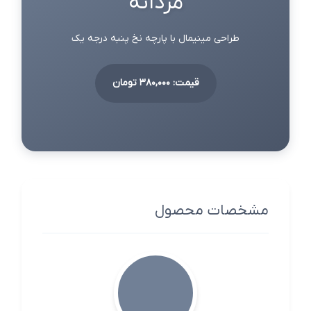
مردانه
طراحی مینیمال با پارچه نخ پنبه درجه یک
قیمت: 380,000 تومان
مشخصات محصول