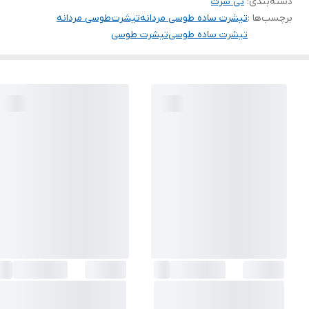
دسته‌بندی
:
تی شرت
برچسب‌ها :
تیشرت ساده طوسی مردانه
تیشرت طوسی مردانه
تیشرت ساده طوسی
تیشرت طوسی