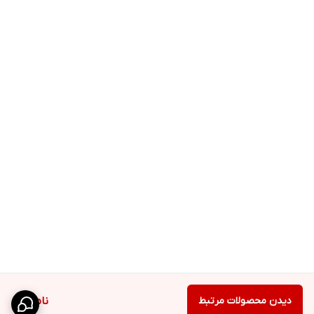
دیدن محصولات مرتبط
ناموجود