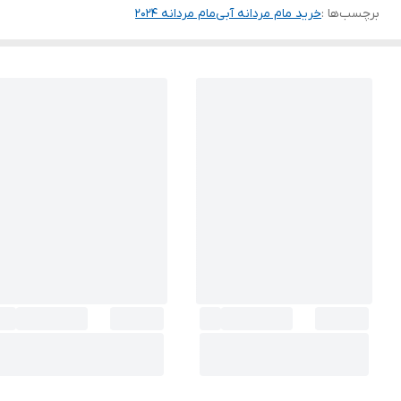
برچسب‌ها :
خرید مام مردانه آبی
مام مردانه ۲۰۲۴