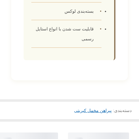
بسته‌بندی لوکس
قابلیت ست شدن با انواع استایل
رسمی
دسته‌بندی
:
پیراهن مخمل کبریتی