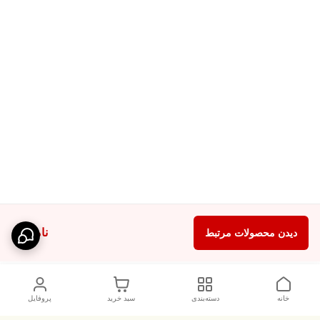
ناموجود
دیدن محصولات مرتبط
خانه
دسته‌بندی
سبد خرید
پروفایل