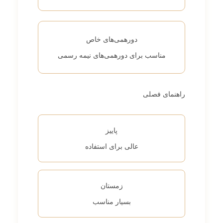
دورهمی‌های خاص
مناسب برای دورهمی‌های نیمه رسمی
راهنمای فصلی
پاییز
عالی برای استفاده
زمستان
بسیار مناسب