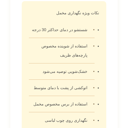
نکات ویژه نگهداری مخمل
شستشو در دمای حداکثر 30 درجه
استفاده از شوینده مخصوص
پارچه‌های ظریف
خشک‌شویی توصیه می‌شود
اتوکشی از پشت با دمای متوسط
استفاده از برس مخصوص مخمل
نگهداری روی چوب لباسی