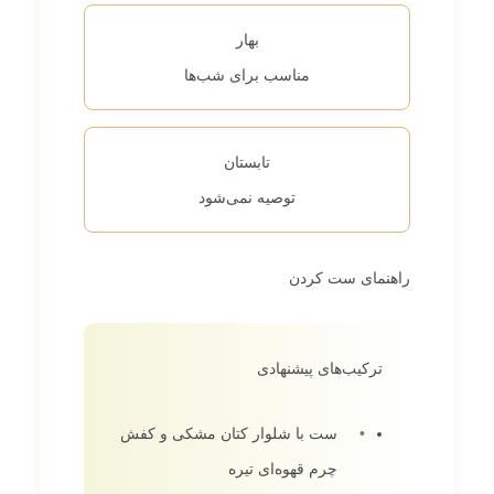
بهار
مناسب برای شب‌ها
تابستان
توصیه نمی‌شود
راهنمای ست کردن
ترکیب‌های پیشنهادی
ست با شلوار کتان مشکی و کفش
چرم قهوه‌ای تیره