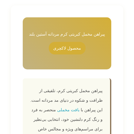
پیراهن مخمل کبریتی کرم مردانه آستین بلند
محصول لاکچری
پیراهن مخمل کبریتی کرم، تلفیقی از
ظرافت و شکوه در دنیای مد مردانه است.
این پیراهن با
بافت مخملی
منحصر به فرد
و رنگ کرم دلنشین خود، انتخابی بی‌نظیر
برای مراسم‌های ویژه و مجالس خاص