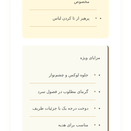
مخصوص
پرهیز از تا کردن لباس
مزایای ویژه
جلوه لوکس و چشم‌نواز
گرمای مطلوب در فصول سرد
دوخت درجه یک با جزئیات ظریف
مناسب برای هدیه