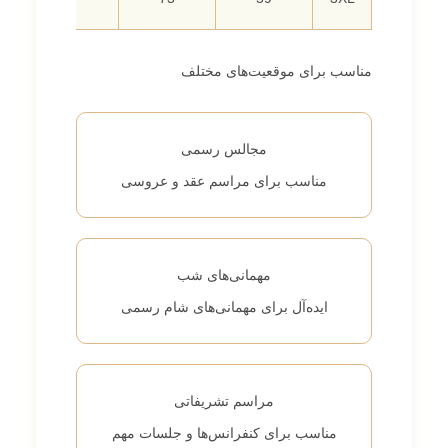
مناسب برای موقعیت‌های مختلف
مجالس رسمی
مناسب برای مراسم عقد و عروسی
مهمانی‌های شب
ایده‌آل برای مهمانی‌های شام رسمی
مراسم تشریفاتی
مناسب برای کنفرانس‌ها و جلسات مهم