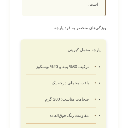
است.
ویژگی‌های منحصر به فرد پارچه
پارچه مخمل کبریتی
ترکیب 80% پنبه و 20% ویسکوز
بافت مخملی درجه یک
ضخامت مناسب: 280 گرم
مقاومت رنگ فوق‌العاده