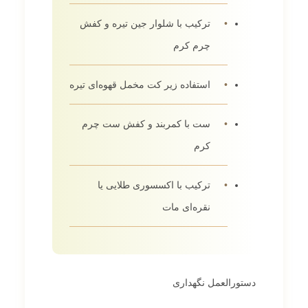
ترکیب با شلوار جین تیره و کفش
چرم کرم
استفاده زیر کت مخمل قهوه‌ای تیره
ست با کمربند و کفش ست چرم
کرم
ترکیب با اکسسوری طلایی یا
نقره‌ای مات
دستورالعمل نگهداری