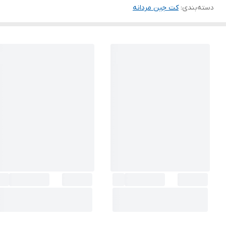
دسته‌بندی
:
کت جین مردانه