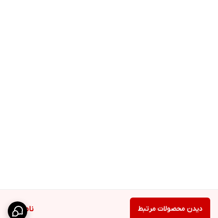
دیدن محصولات مرتبط
ناموجود