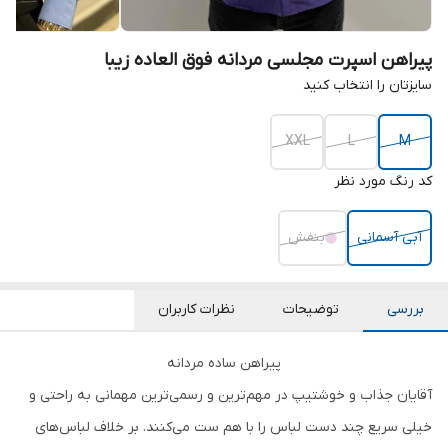
پیراهن اسپرت مجلسی مردانه فوق العاده زیبا
سایزتان را انتخاب کنید
XXL
L
M
کد رنگ مورد نظر
آبی آسمانی
بنفش
بررسی
توضیحات
نظرات کاربران
پیراهن ساده مردانه
آقایان جذاب و خوشتیپ در مهم‌ترین و رسمی‌ترین مهمانی به راحتی و
خیلی سریع چند دست لباس را با هم ست می‌کنند. بر خلاف لباس‌های