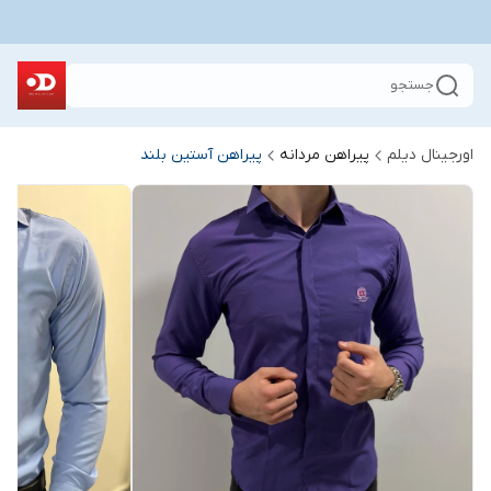
جستجو
اورجینال دیلم
پیراهن مردانه
پیراهن آستین بلند