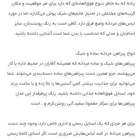
زنانه که به خاطر تنوع فوق‌العاده‌ای که دارد برای هر موقعیت و مکان
گزینه‌های مختلفی در اختیار خانم‌های شیک پوش می‌گذارد، اما در مورد
لباس‌های مردانه وضع فرق دارد. کافی است به رنگ پوست‌تان، سایز
اندام‌تان و مدلی که متناسب با بدن شما است آشنایی داشته باشید.
انواع پیراهن مردانه ساده و شیک
پیراهن‌های شیک و ساده مردانه که همیشه آقایان در محیط اداره یا کار
می‌پوشند، جزو همین دست پیراهن‌های ساده دسته‌بندی می‌شوند. شما
می‌توانید برای جذابیت بیشتر، کمی آستین‌ها را بالا زده و با ساعت برند
خود، استایل فوق‌العاده جذابی داشته باشید. رنگ پرطرفدار این مدل
پیراهن‌ها برای سرکار معمولا سفید، آبی روشن،کرم و... است.
برای هر مردی که یک استایل رسمی و اداری خاص دارد، وجود چند دست
پیراهن مردانه در کمد لباس‌هایش ضروری است. اگر استایل کاملا رسمی