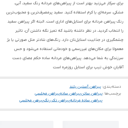
برای سرکار می‌زنید بهتر است از پیراهن‌های مردانه رنگ سفید، آبی،
مشکی، سرمه‌ای یا کرم استفاده کنید. سفید پرمصرف‌ترین و محبوب‌ترین
رنگ پیراهن مردانه برای استایل‌های اداری است. البته اگر پیراهن سفید
را انتخاب کردید، در نظر داشته باشید که تمیز نگه داشتن آن، تاثیر
چشمگیری در جذابیت استایل‌تان دارد. رنگ‌های شادتر مثل صورتی یا بژ
معمولا برای مکان‌های غیررسمی و خودمانی استفاده می‌شود و حس
سرزندگی به شما می‌دهد. پیراهن‌های مردانه ساده حکم عصای دست
آقایان خوش تیپ برای استایل روزمره است
دسته‌بندی
:
پیراهن آستین بلند
برچسب‌ها :
پیراهن ساتن
پیراهن ساده
پیراهن مجلسی
پیراهن ساده مردانه
پیراهن تک رنگ
پیرهن مجلسی