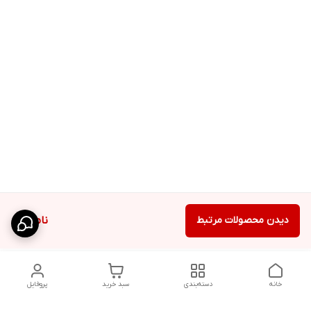
دیدن محصولات مرتبط
ناموجود
خانه
دسته‌بندی
سبد خرید
پروفایل