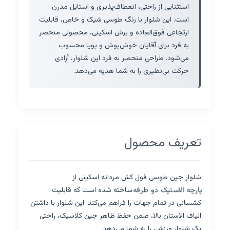
استثنایی از راحتی، انعطاف‌پذیری و استایل مدرن
است. این شلوار با رنگ طوسی شیک و خاص، قابلیت
ارتجاعی فوق‌العاده و برش اسکینی، محصولی منحصر
به فرد برای آقایان خوش‌پوش و پویا محسوب
می‌شود. طراحی منحصر به فرد این شلوار، آزادی
حرکت بی‌نظیری را به شما هدیه می‌دهد.
تعریف محصول
شلوار جین طوسی فول کش مردانه اسکینی از
پارچه الاستیک دو طرفه
ساخته شده است که قابلیت
کشسانی در تمام جهات را فراهم می‌کند. این شلوار با داشتن
الیاف الاستان بالا، ضمن حفظ ظاهر جین کلاسیک، راحتی
یک شلوار ورزشی را به شما می‌دهد.