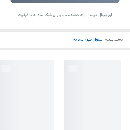
اورجینال دیلم | ارائه دهنده برترین پوشاک مردانه با کیفیت
دسته‌بندی
:
شلوار جین مردانه