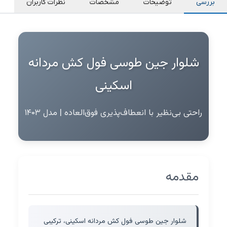
بررسی
توضیحات
مشخصات
نظرات کاربران
شلوار جین طوسی فول کش مردانه
اسکینی
راحتی بی‌نظیر با انعطاف‌پذیری فوق‌العاده | مدل ۱۴۰۳
مقدمه
شلوار جین طوسی فول کش مردانه اسکینی، ترکیبی