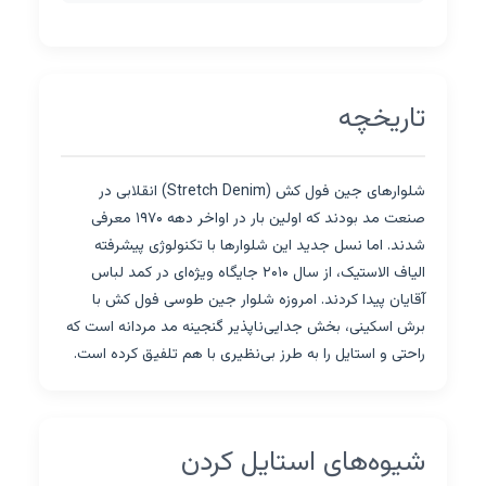
تاریخچه
شلوارهای جین فول کش (Stretch Denim) انقلابی در
صنعت مد بودند که اولین بار در اواخر دهه ۱۹۷۰ معرفی
شدند. اما نسل جدید این شلوارها با تکنولوژی پیشرفته
الیاف الاستیک، از سال ۲۰۱۰ جایگاه ویژه‌ای در کمد لباس
آقایان پیدا کردند. امروزه شلوار جین طوسی فول کش با
برش اسکینی، بخش جدایی‌ناپذیر گنجینه مد مردانه است که
راحتی و استایل را به طرز بی‌نظیری با هم تلفیق کرده است.
شیوه‌های استایل کردن