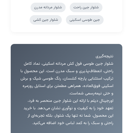
شلوار جین راحت
شلوار مردانه مدرن
جین طوسی اسکینی
شلوار جین کشی
نتیجه‌گیری
شلوار جین طوسی فول کش مردانه اسکینی، نماد کامل
راحتی، انعطاف‌پذیری و سبک مدرن است. این محصول با
ترکیب استثنایی پارچه کشسان، رنگ طوسی شیک و برش
اسکینی فوق‌العاده، همراهی مطمئن برای استایل روزمره
و حتی نیمه‌رسمی شماست.
اورجینال دیلم با ارائه این شلوار جین منحصر به فرد،
تعهد خود را به کیفیت و نوآوری نشان می‌دهد. با خرید
این محصول، شما نه تنها یک شلوار، بلکه تجربه‌ای از
راحتی و سبک را به کمد لباس خود اضافه می‌کنید.