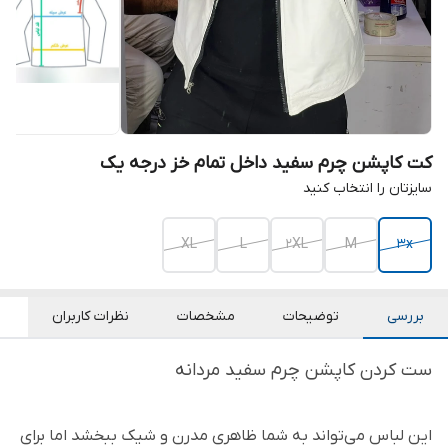
کت کاپشن چرم سفید داخل تمام خز درجه یک
سایزتان را انتخاب کنید
XL
L
2XL
M
3x
بررسی
توضیحات
مشخصات
نظرات کاربران
ست کردن کاپشن چرم سفید مردانه
این لباس می‌تواند به شما ظاهری مدرن و شیک ببخشد اما برای