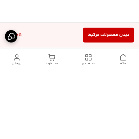
دیدن محصولات مرتبط
ناموجود
خانه
دسته‌بندی
سبد خرید
پروفایل
دسترسی سریع
شلوار بگ مردانه پارچه‌ای
استایل اولد مانی مردانه