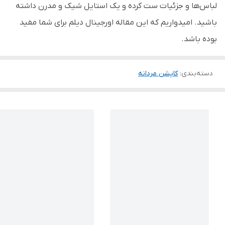
لباس‌ها و جزئیات ست کرده و یک استایل شیک و مدرن داشته
باشید. امیدواریم که این مقاله اورجینال دیلم برای شما مفید
بوده باشد.
دسته‌بندی
:
کاپشن مردانه