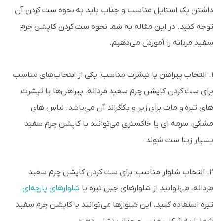
داشتن یک استایل مناسب و جذاب باید به نحوه ست کردن آن
توجه کنید. در این مقاله به شما نحوه ست کردن کاپشن چرم
سفید مردانه را آموزش می‌دهیم.
1. انتخاب پیراهن یا تیشرت مناسب: یکی از انتخاب‌های مناسب
برای ست کردن کاپشن چرم سفید مردانه، پیراهن‌ها یا تیشرت
های تیره و مات برای زیر و بکگراند آن می‌باشد. لباس های
مشکی، سرمه ای یا خاکستری می‌توانند با کاپشن چرم سفید
بسیار زیبا ست شوند.
2. انتخاب شلوار مناسب: برای ست کردن کاپشن چرم سفید
مردانه، می‌توانید از شلوار‌های جین تیره یا
شلوار‌های پارچه‌ای
تیره استفاده کنید. این شلوار‌ها می‌توانند با کاپشن چرم سفید