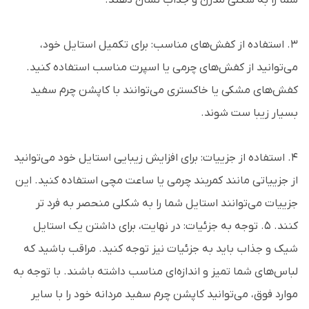
شما را به شکلی مدرن و جذاب نشان دهند.
3. استفاده از کفش‌های مناسب: برای تکمیل استایل خود،
می‌توانید از کفش‌های چرمی یا اسپرت مناسب استفاده کنید.
کفش‌های مشکی یا خاکستری می‌توانند با کاپشن چرم سفید
بسیار زیبا ست شوند.
4. استفاده از جزییات: برای افزایش زیبایی استایل خود می‌توانید
از جزییاتی مانند کمربند چرمی یا ساعت مچی استفاده کنید. این
جزییات می‌توانند استایل شما را به شکلی منحصر به فرد تر
کنند. 5. توجه به جزئیات: در نهایت، برای داشتن یک استایل
شیک و جذاب باید به جزئیات نیز توجه کنید. مراقب باشید که
لباس‌های شما تمیز و اندازه‌ای مناسب داشته باشند. با توجه به
موارد فوق، می‌توانید کاپشن چرم سفید مردانه خود را با سایر