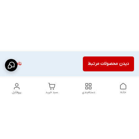
دیدن محصولات مرتبط
ناموجود
خانه
دسته‌بندی
سبد خرید
پروفایل