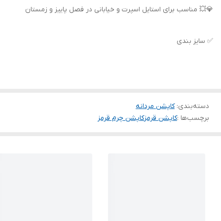
💎💥 مناسب برای استایل اسپرت و خیابانی در فصل پاییز و زمستان
✅ سایز بندی
دسته‌بندی
:
کاپشن مردانه
برچسب‌ها :
کاپشن قرمز
کاپشن چرم قرمز