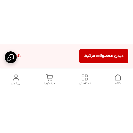
دیدن محصولات مرتبط
ناموجود
خانه
دسته‌بندی
سبد خرید
پروفایل