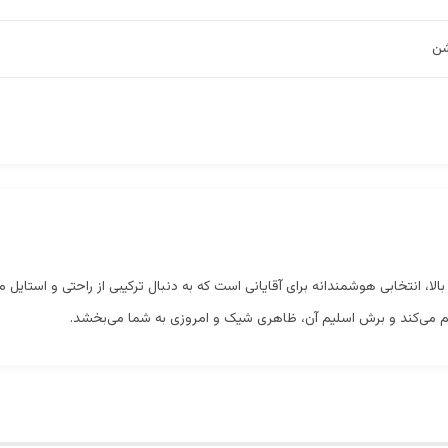
شن
ا، انتخابی هوشمندانه برای آقایانی است که به دنبال ترکیبی از راحتی و استایل
اهم می‌کند و برش اسلیم آن، ظاهری شیک و امروزی به شما می‌بخشد.