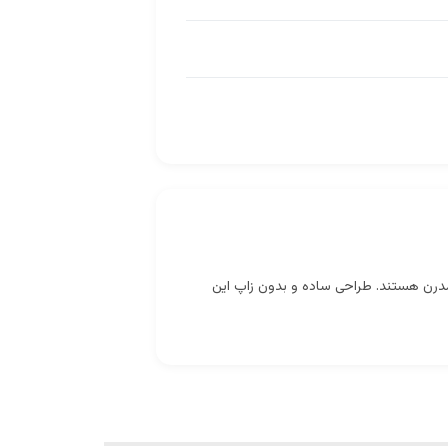
 مدرن هستند. طراحی ساده و بدون زاپ این