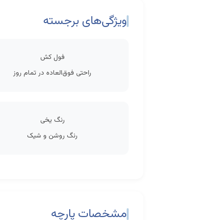
ویژگی‌های برجسته
فول کش
راحتی فوق‌العاده در تمام روز
رنگ یخی
رنگ روشن و شیک
مشخصات پارچه