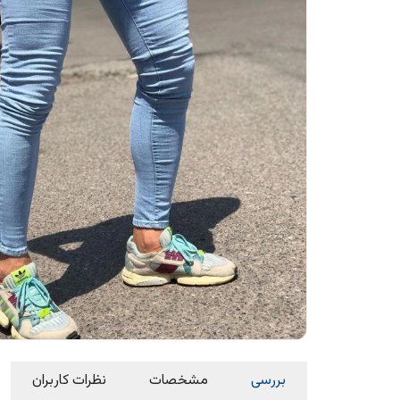
بررسی
مشخصات
نظرات کاربران