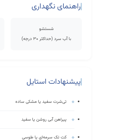
راهنمای نگهداری
شستشو
با آب سرد (حداکثر ۳۰ درجه)
پیشنهادات استایل
تی‌شرت سفید یا مشکی ساده
پیراهن آبی روشن یا سفید
کت تک سرمه‌ای یا طوسی