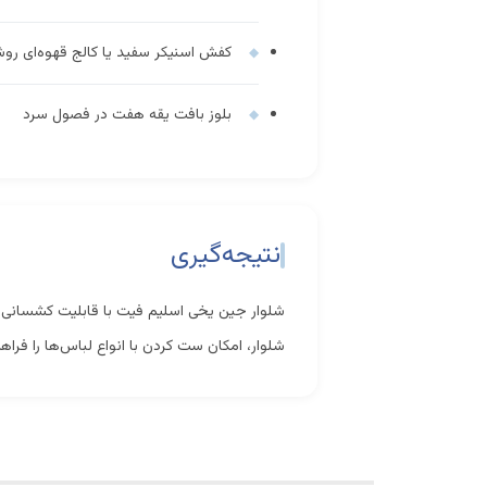
کفش اسنیکر سفید یا کالج قهوه‌ای رو
بلوز بافت یقه هفت در فصول سرد
نتیجه‌گیری
شلوار جین یخی اسلیم فیت با قابلیت کشسانی بال
شلوار، امکان ست کردن با انواع لباس‌ها را فر