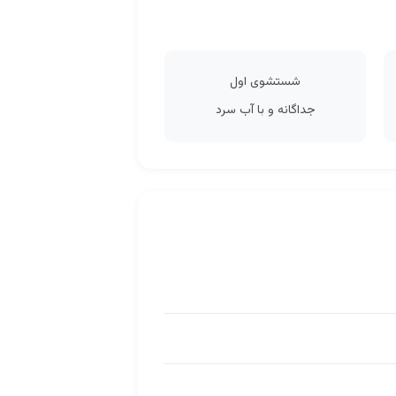
شستشوی اول
جداگانه و با آب سرد