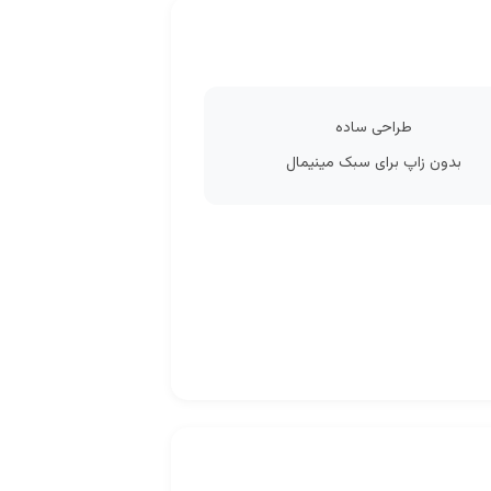
طراحی ساده
بدون زاپ برای سبک مینیمال