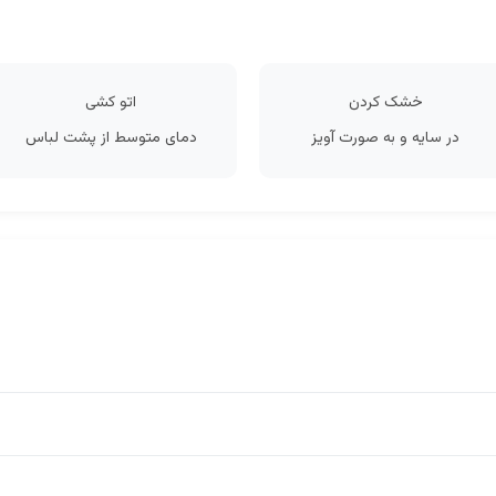
خشک کردن
اتو کشی
در سایه و به صورت آویز
دمای متوسط از پشت لباس