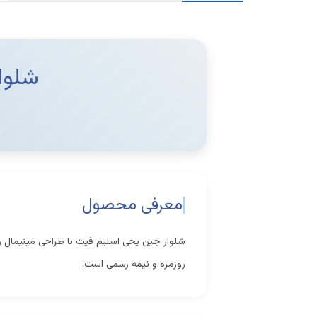
شلوا
معرفی محصول
شلوار جین یخی اسلیم فیت با طراحی مینیمال و ب
روزمره و نیمه رسمی است.