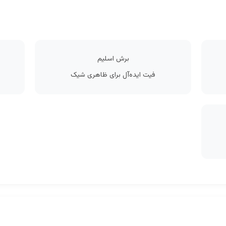
برش اسلیم
فیت ایده‌آل برای ظاهری شیک