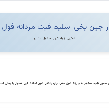
ر جین یخی اسلیم فیت مردانه فول
ترکیبی از راحتی و استایل مدرن
دون زاپ، مجهز به پارچه فول کش برای راحتی فوق‌العاده. این شلوار با برش اسل