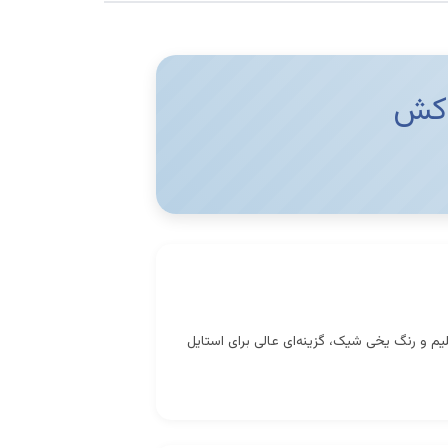
 کش
یم و رنگ یخی شیک، گزینه‌ای عالی برای استایل