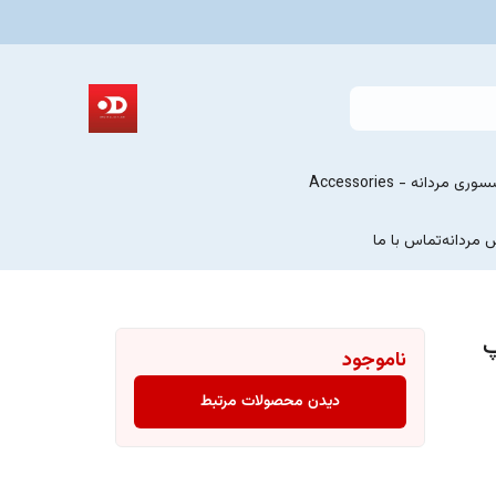
ری مردانه - Accessories
 مردانه
تماس با ما
پ
ناموجود
دیدن محصولات مرتبط